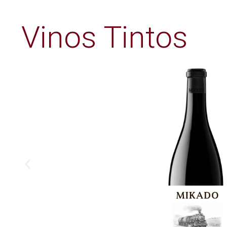
Vinos Tintos