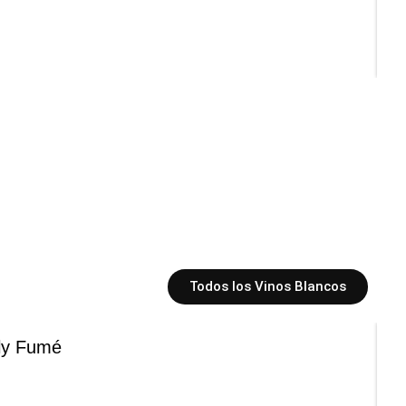
Todos los Vinos Blancos
lly Fumé