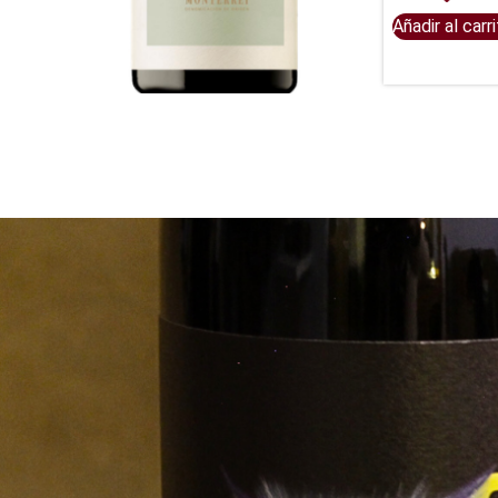
Añadir al carr