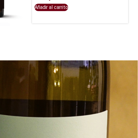
Añadir al carrito