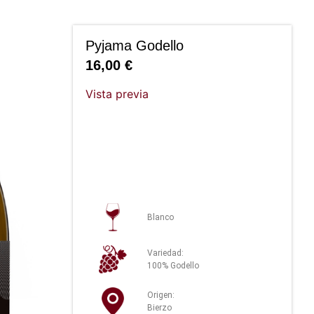
Pyjama Godello
16,00
€
Vista previa
Blanco
Variedad:
100% Godello
Origen:
Bierzo