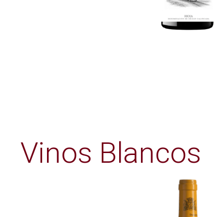
Vinos Blancos