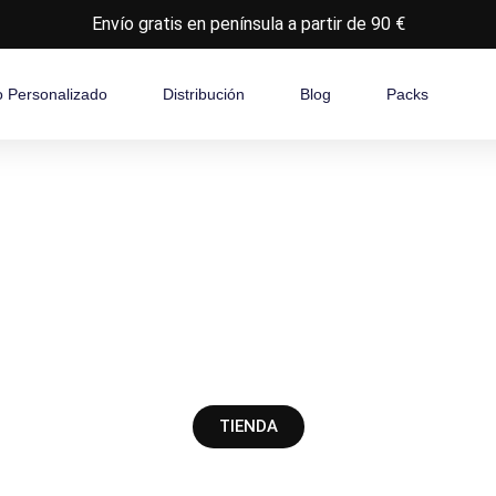
Envío gratis en península a partir de 90 €
o Personalizado
Distribución
Blog
Packs
TIENDA