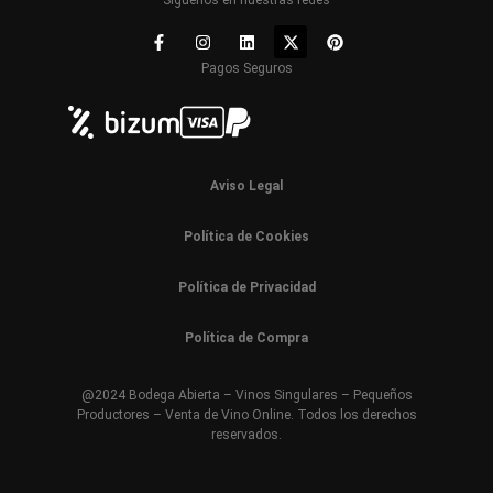
Pagos Seguros
Aviso Legal
Política de Cookies
Política de Privacidad
Política de Compra
@2024 Bodega Abierta – Vinos Singulares – Pequeños
Productores – Venta de Vino Online. Todos los derechos
reservados.