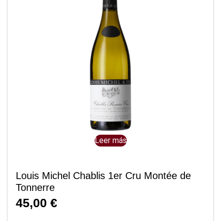
Leer más
Louis Michel Chablis 1er Cru Montée de
Tonnerre
45,00
€