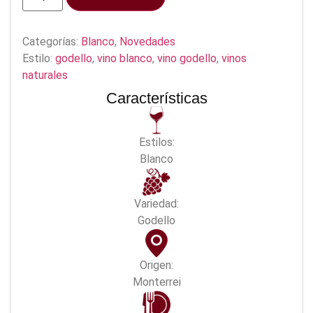
Categorías:
Blanco
,
Novedades
Estilo:
godello
,
vino blanco
,
vino godello
,
vinos
naturales
Características
Estilos:
Blanco
Variedad:
Godello
Origen:
Monterrei