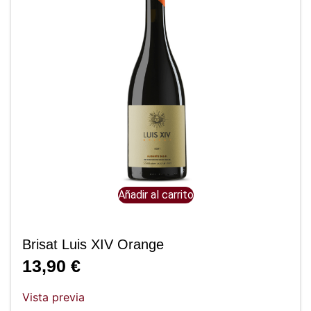
Añadir al carrito
Brisat Luis XIV Orange
13,90
€
Vista previa