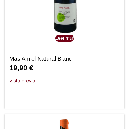
Leer más
Mas Amiel Natural Blanc
19,90
€
Vista previa