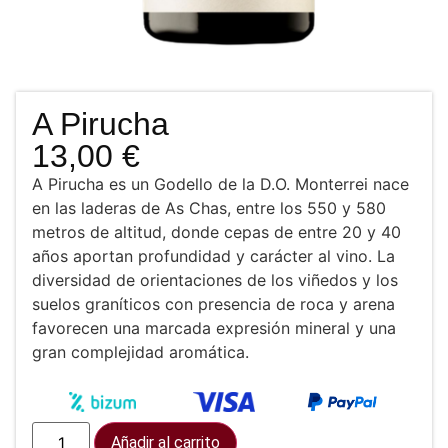
A Pirucha
13,00
€
A Pirucha es un Godello de la D.O. Monterrei nace
en las laderas de As Chas, entre los 550 y 580
metros de altitud, donde cepas de entre 20 y 40
años aportan profundidad y carácter al vino. La
diversidad de orientaciones de los viñedos y los
suelos graníticos con presencia de roca y arena
favorecen una marcada expresión mineral y una
gran complejidad aromática.
Añadir al carrito