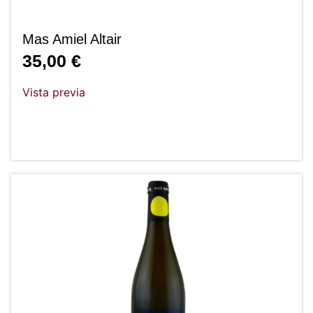
Mas Amiel Altair
35,00
€
Vista previa