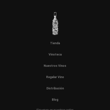
Tienda
Vinoteca
Nuestros Vinos
Regalar Vino
Distribución
Blog
Síguenos en nuestras redes