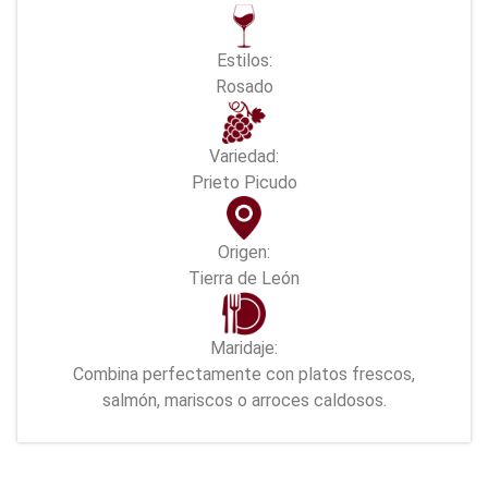
Estilos:
Rosado
Variedad:
Prieto Picudo
Origen:
Tierra de León
Maridaje:
Combina perfectamente con platos frescos,
salmón, mariscos o arroces caldosos.