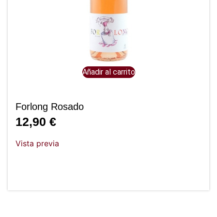
Añadir al carrito
Forlong Rosado
12,90
€
Vista previa