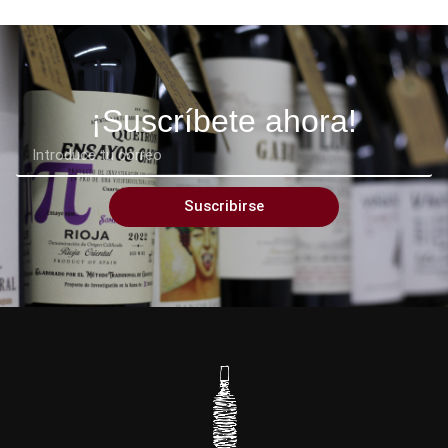
¡Suscríbete ahora!
Suscribirse