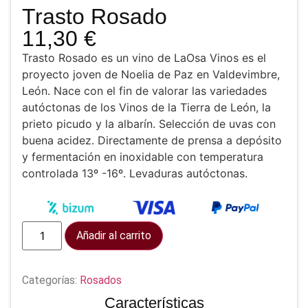
Trasto Rosado
11,30
€
Trasto Rosado es un vino de LaOsa Vinos es el
proyecto joven de Noelia de Paz en Valdevimbre,
León. Nace con el fin de valorar las variedades
autóctonas de los Vinos de la Tierra de León, la
prieto picudo y la albarín. Selección de uvas con
buena acidez. Directamente de prensa a depósito
y fermentación en inoxidable con temperatura
controlada 13º -16º. Levaduras autóctonas.
Añadir al carrito
Categorías:
Rosados
Características