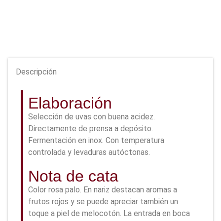
Descripción
Elaboración
Selección de uvas con buena acidez.
Directamente de prensa a depósito.
Fermentación en inox. Con temperatura
controlada y levaduras autóctonas.
Nota de cata
Color rosa palo. En nariz destacan aromas a
frutos rojos y se puede apreciar también un
toque a piel de melocotón. La entrada en boca