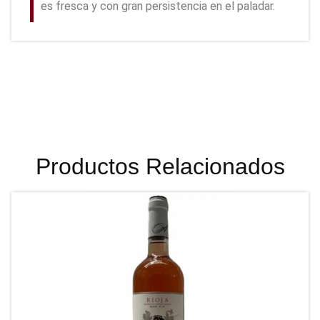
es fresca y con gran persistencia en el paladar.
Productos Relacionados