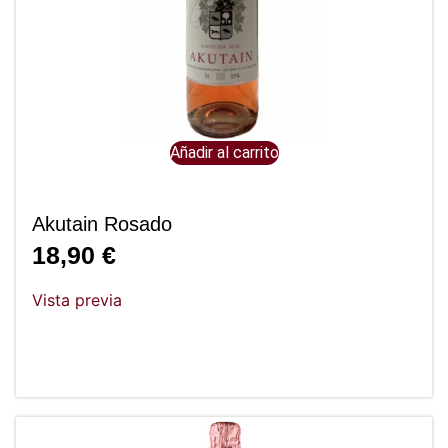
Añadir al carrito
Akutain Rosado
18,90
€
Vista previa