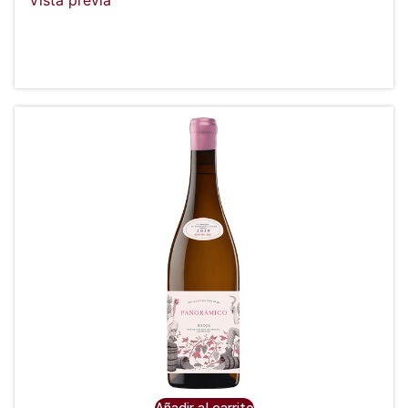
Vista previa