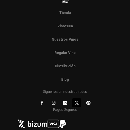
Tienda
Vinoteca
Nuestros Vinos
Regalar Vino
Distribución
Blog
Síguenos en nuestras redes
Pagos Seguros