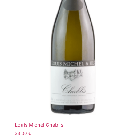
Louis Michel Chablis
33,00
€