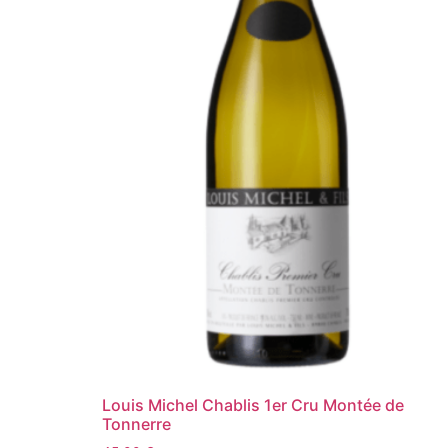
Louis Michel Chablis 1er Cru Montée de
Tonnerre