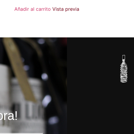
Añadir al carrito
Vista previa
ora!