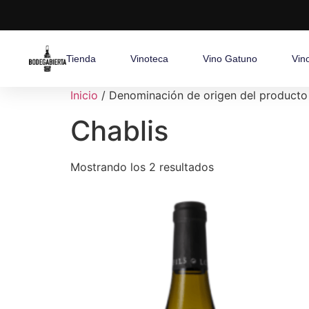
Tienda
Vinoteca
Vino Gatuno
Vin
Inicio
/ Denominación de origen del producto 
Chablis
Mostrando los 2 resultados