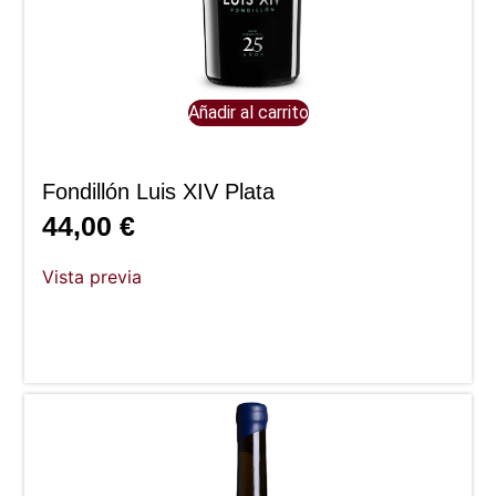
Añadir al carrito
Fondillón Luis XIV Plata
44,00
€
Vista previa