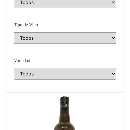
Tipo de Vino
Variedad