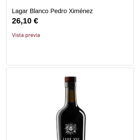
Lagar Blanco Pedro Ximénez
26,10
€
Vista previa