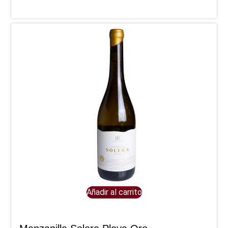
Añadir al carrito