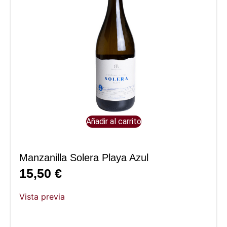
Añadir al carrito
Manzanilla Solera Playa Azul
15,50
€
Vista previa