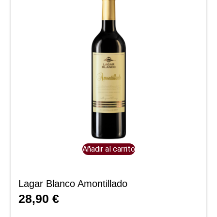
Añadir al carrito
Lagar Blanco Amontillado
28,90
€