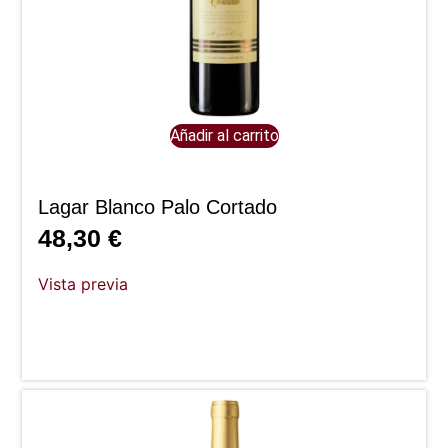
Añadir al carrito
Lagar Blanco Palo Cortado
48,30
€
Vista previa