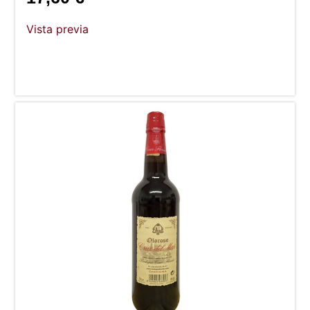
Vista previa