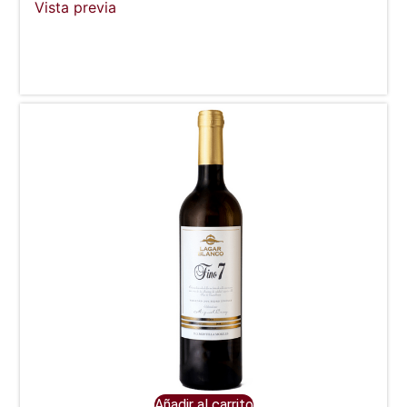
Vista previa
Añadir al carrito