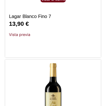
Lagar Blanco Fino 7
13,90
€
Vista previa