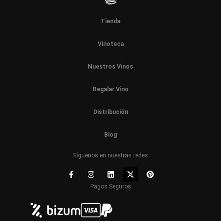
Tienda
Vinoteca
Nuestros Vinos
Regalar Vino
Distribución
Blog
Síguenos en nuestras redes
Pagos Seguros