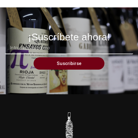
¡Suscríbete ahora!
Suscribirse