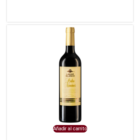
Añadir al carrito