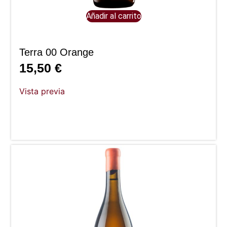
Añadir al carrito
Terra 00 Orange
15,50
€
Vista previa