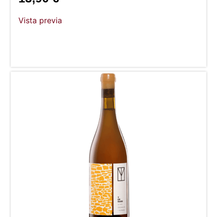
Vista previa