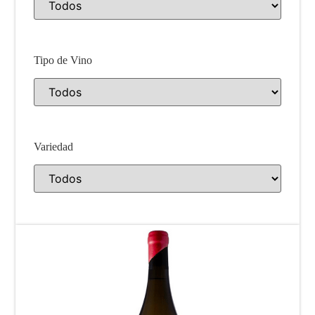
Tipo de Vino
Variedad