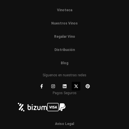
Vinoteca
Nuestros Vinos
Regalar Vino
Distribución
Blog
Síguenos en nuestras redes
Pagos Seguros
Aviso Legal