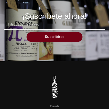
¡Suscríbete ahora!
Suscribirse
Tienda