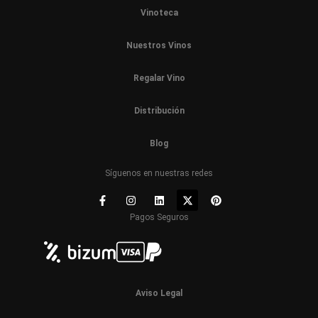
Vinoteca
Nuestros Vinos
Regalar Vino
Distribución
Blog
Síguenos en nuestras redes
Pagos Seguros
Aviso Legal