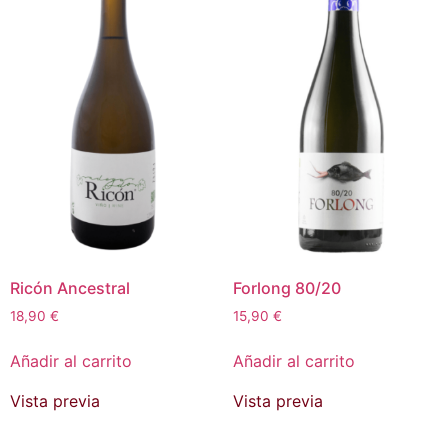
Ricón Ancestral
Forlong 80/20
18,90
€
15,90
€
Añadir al carrito
Añadir al carrito
Vista previa
Vista previa