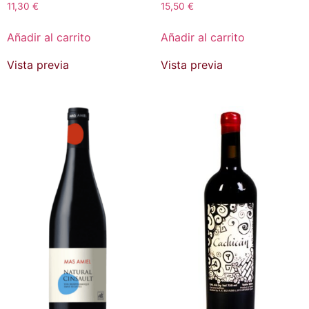
11,30
€
15,50
€
Añadir al carrito
Añadir al carrito
Vista previa
Vista previa