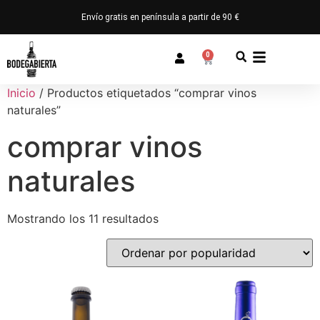
Envío gratis en península a partir de 90 €
0
Inicio
/ Productos etiquetados “comprar vinos
naturales”
comprar vinos
naturales
Mostrando los 11 resultados