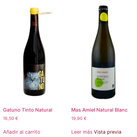
Gatuno Tinto Natural
Mas Amiel Natural Blanc
16,50
€
19,90
€
Añadir al carrito
Leer más
Vista previa