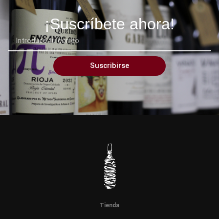
¡Suscríbete ahora!
Suscribirse
Tienda