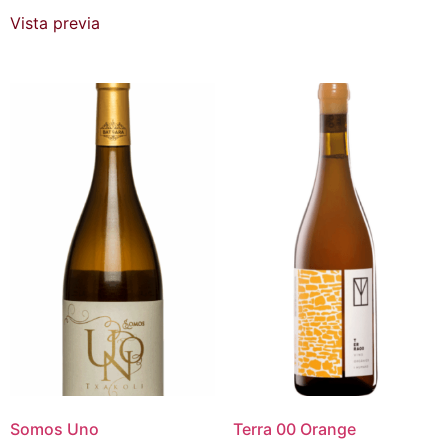
Vista previa
Somos Uno
Terra 00 Orange