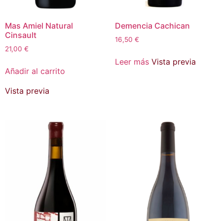
Mas Amiel Natural
Demencia Cachican
Cinsault
16,50
€
21,00
€
Leer más
Vista previa
Añadir al carrito
Vista previa