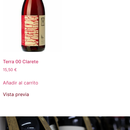
Terra 00 Clarete
15,50
€
Añadir al carrito
Vista previa