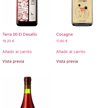
Terra 00 El Desafío
Cocagne
19,20
€
17,90
€
Añadir al carrito
Añadir al carrito
Vista previa
Vista previa