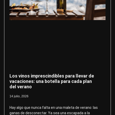
Los vinos imprescindibles para llevar de
vacaciones: una botella para cada plan
del verano
14 julio, 2026
Hay algo que nunca falta en una maleta de verano: las
ganas de desconectar. Ya sea una escapada a la