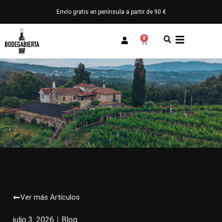
Envío gratis en península a partir de 90 €
0
Ver más Artículos
julio 3, 2026
Blog