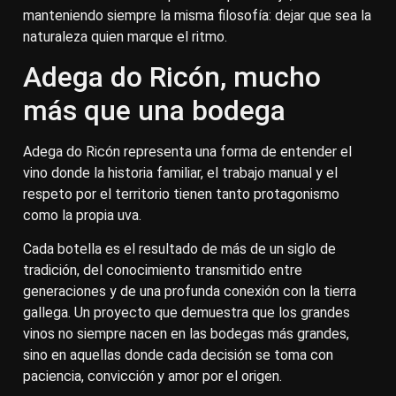
manteniendo siempre la misma filosofía: dejar que sea la
naturaleza quien marque el ritmo.
Adega do Ricón, mucho
más que una bodega
Adega do Ricón representa una forma de entender el
vino donde la historia familiar, el trabajo manual y el
respeto por el territorio tienen tanto protagonismo
como la propia uva.
Cada botella es el resultado de más de un siglo de
tradición, del conocimiento transmitido entre
generaciones y de una profunda conexión con la tierra
gallega. Un proyecto que demuestra que los grandes
vinos no siempre nacen en las bodegas más grandes,
sino en aquellas donde cada decisión se toma con
paciencia, convicción y amor por el origen.