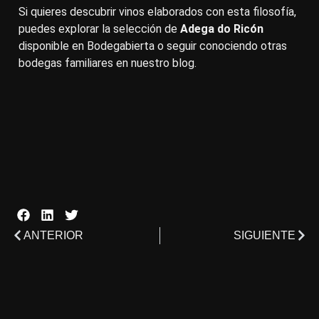
Si quieres descubrir vinos elaborados con esta filosofía,
puedes explorar la selección de
Adega do Ricón
disponible en Bodegabierta o seguir conociendo otras
bodegas familiares en nuestro blog.
ANTERIOR
SIGUIENTE