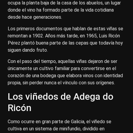
ocupa la planta baja de la casa de los abuelos, un lugar
donde el vino ha formado parte de la vida cotidiana
desde hace generaciones.
Los primeros documentos que hablan de estas viñas se
remontan a 1902. Años más tarde, en 1965, Luis Ricón
Pérez plantó buena parte de las cepas que todavía hoy
siguen dando fruto.
Con el paso del tiempo, aquellas viñas dejaron de ser
únicamente un cultivo familiar para convertirse en el
corazón de una bodega que elabora vinos con identidad
propia, sin perder nunca el vínculo con sus orígenes.
Los viñedos de Adega do
Ricón
Como ocurre en gran parte de Galicia, el viñedo se
cultiva en un sistema de minifundio, dividido en