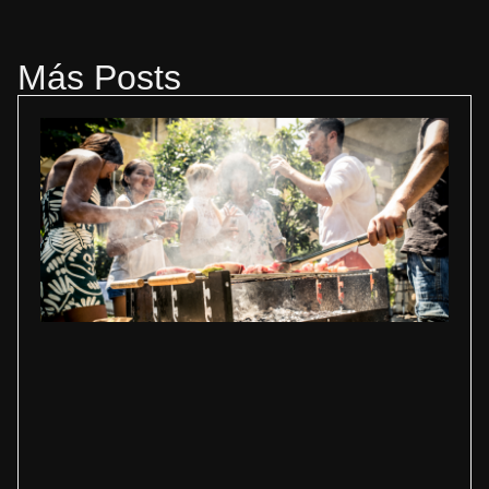
Más Posts