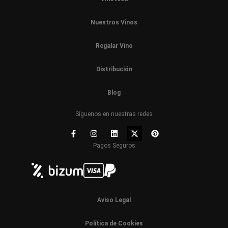
Nuestros Vinos
Regalar Vino
Distribución
Blog
Síguenos en nuestras redes
Pagos Seguros
Aviso Legal
Política de Cookies