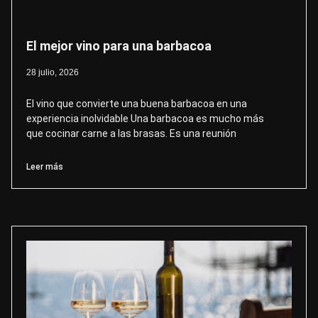
El mejor vino para una barbacoa
28 julio, 2026
El vino que convierte una buena barbacoa en una
experiencia inolvidable Una barbacoa es mucho más
que cocinar carne a las brasas. Es una reunión
Leer más