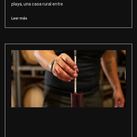
playa, una casa rural entre
Leer más