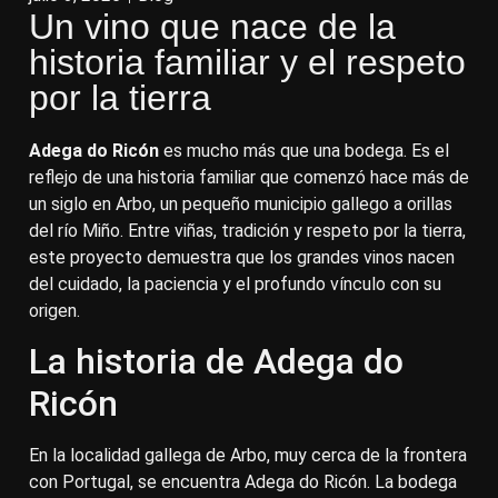
Un vino que nace de la
historia familiar y el respeto
por la tierra
Adega do Ricón
es mucho más que una bodega. Es el
reflejo de una historia familiar que comenzó hace más de
un siglo en Arbo, un pequeño municipio gallego a orillas
del río Miño. Entre viñas, tradición y respeto por la tierra,
este proyecto demuestra que los grandes vinos nacen
del cuidado, la paciencia y el profundo vínculo con su
origen.
La historia de Adega do
Ricón
En la localidad gallega de Arbo, muy cerca de la frontera
con Portugal, se encuentra Adega do Ricón. La bodega