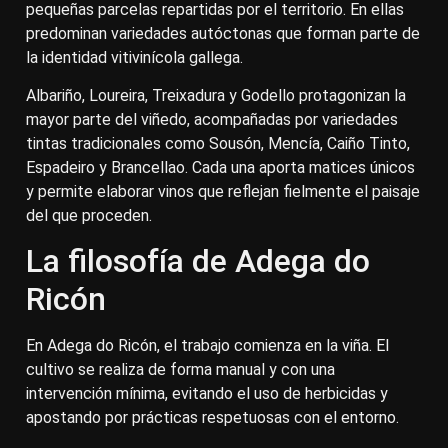
pequeñas parcelas repartidas por el territorio. En ellas
predominan variedades autóctonas que forman parte de
la identidad vitivinícola gallega.
Albariño, Loureira, Treixadura y Godello protagonizan la
mayor parte del viñedo, acompañadas por variedades
tintas tradicionales como Sousón, Mencía, Caiño Tinto,
Espadeiro y Brancellao. Cada una aporta matices únicos
y permite elaborar vinos que reflejan fielmente el paisaje
del que proceden.
La filosofía de Adega do
Ricón
En Adega do Ricón, el trabajo comienza en la viña. El
cultivo se realiza de forma manual y con una
intervención mínima, evitando el uso de herbicidas y
apostando por prácticas respetuosas con el entorno.