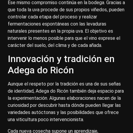
Ese mismo compromiso continúa en la bodega. Gracias a
que toda la uva procede de sus propios viñedos, pueden
controlar cada etapa del proceso y realizar
fermentaciones espontáneas con las levaduras
naturales presentes en la propia uva. El objetivo es
intervenir lo menos posible para que el vino exprese el
carácter del suelo, del clima y de cada añada.
Innovación y tradición en
Adega do Ricón
Aunque el respeto por la tradición es una de sus señas
de identidad, Adega do Ricón también deja espacio para
la experimentación. Algunas elaboraciones nacen de la
curiosidad por descubrir hasta dónde pueden llegar las
variedades autóctonas y las posibilidades que ofrece
una viticultura poco intervencionista.
Cada nueva cosecha supone un aprendizaje,