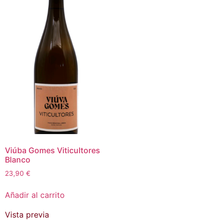
Viúba Gomes Viticultores
Blanco
23,90
€
Añadir al carrito
Vista previa