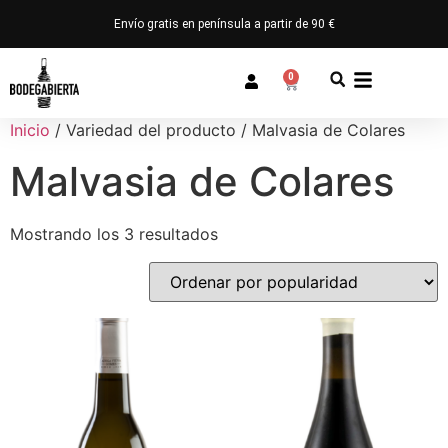
Envío gratis en península a partir de 90 €
0
Inicio
/ Variedad del producto / Malvasia de Colares
Malvasia de Colares
Mostrando los 3 resultados