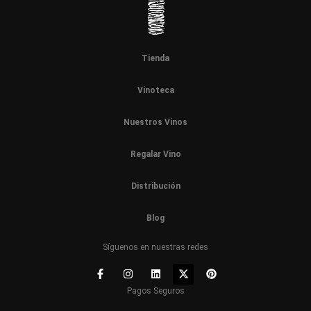
Tienda
Vinoteca
Nuestros Vinos
Regalar Vino
Distribución
Blog
Síguenos en nuestras redes
Pagos Seguros