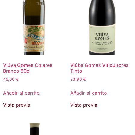
Viúva Gomes Colares
Viúba Gomes Viticultores
Branco 50cl
Tinto
45,00
€
23,90
€
Añadir al carrito
Añadir al carrito
Vista previa
Vista previa