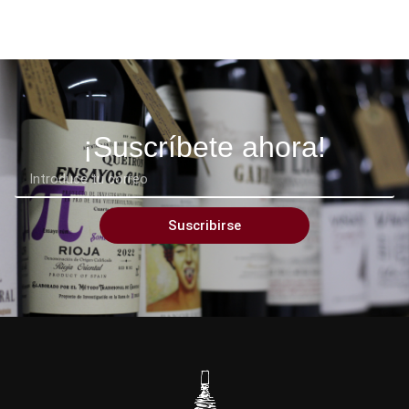
¡Suscríbete ahora!
Suscribirse