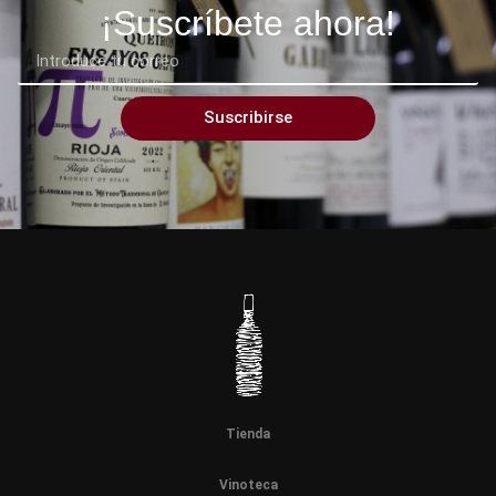
¡Suscríbete ahora!
Suscribirse
Tienda
Vinoteca