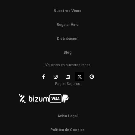
Nuestros Vinos
Regalar Vino
Distribución
Blog
Síguenos en nuestras redes
Pagos Seguros
Aviso Legal
Política de Cookies