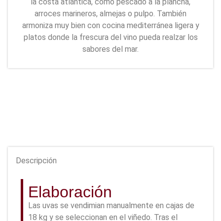
la costa atlántica, como pescado a la plancha,
arroces marineros, almejas o pulpo. También
armoniza muy bien con cocina mediterránea ligera y
platos donde la frescura del vino pueda realzar los
sabores del mar.
Descripción
Elaboración
Las uvas se vendimian manualmente en cajas de
18 kg y se seleccionan en el viñedo. Tras el