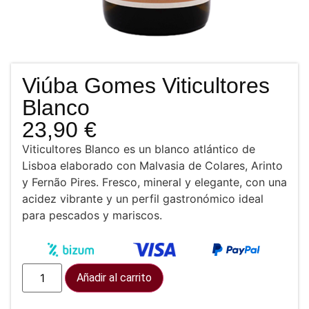
Viúba Gomes Viticultores
Blanco
23,90
€
Viticultores Blanco es un blanco atlántico de
Lisboa elaborado con Malvasia de Colares, Arinto
y Fernão Pires. Fresco, mineral y elegante, con una
acidez vibrante y un perfil gastronómico ideal
para pescados y mariscos.
Añadir al carrito