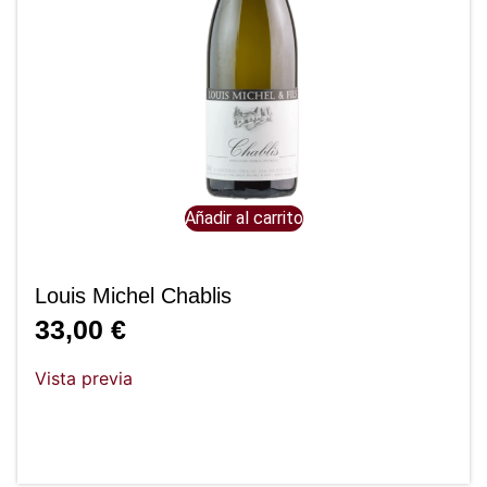
Añadir al carrito
Louis Michel Chablis
33,00
€
Vista previa