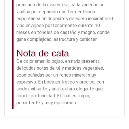
prensado de la uva entera, cada variedad se
vinifica por separado con fermentación
espontánea en depósitos de acero inoxidable.El
vino envejece posteriormente durante 10
meses en toneles de castaño y mogno, donde
gana complejidad, estructura y carácter.
Nota de cata
De color amarillo pajizo, en nariz presenta
delicadas notas de té y matices vegetales,
acompañadas por un fondo mineral muy
expresivo. En boca es fresco y preciso, con
acidez vibrante y una textura elegante que
aporta profundidad. El final es limpio,
persistente y muy equilibrado.