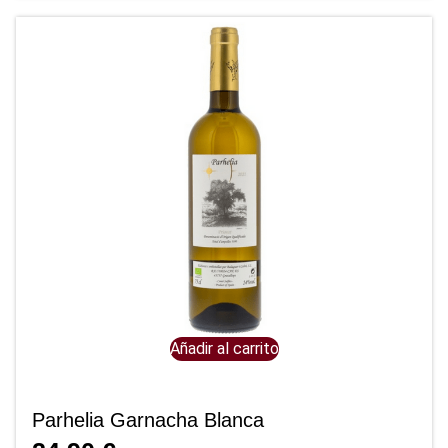
Añadir al carrito
Parhelia Garnacha Blanca