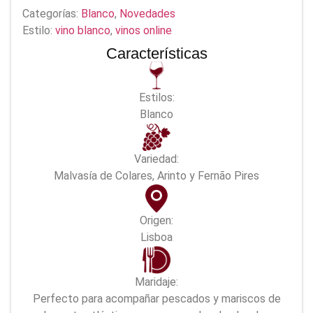
Categorías:
Blanco
,
Novedades
Estilo:
vino blanco
,
vinos online
Características
Estilos:
Blanco
Variedad:
Malvasía de Colares, Arinto y Fernão Pires
Origen:
Lisboa
Maridaje:
Perfecto para acompañar pescados y mariscos de