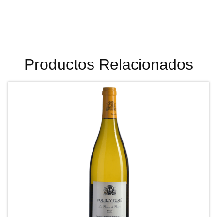
Productos Relacionados