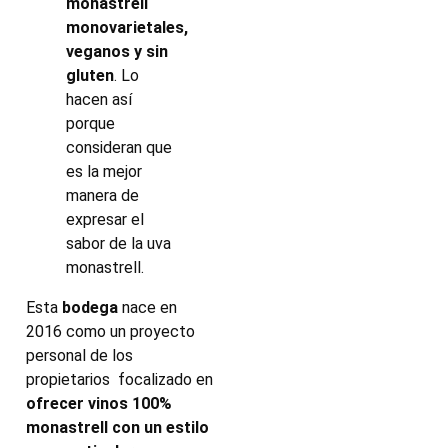
monastrell
monovarietales,
veganos y sin
gluten
. Lo
hacen así
porque
consideran que
es la mejor
manera de
expresar el
sabor de la uva
monastrell.
Esta
bodega
nace en
2016 como un proyecto
personal de los
propietarios focalizado en
ofrecer vinos 100%
monastrell con un estilo