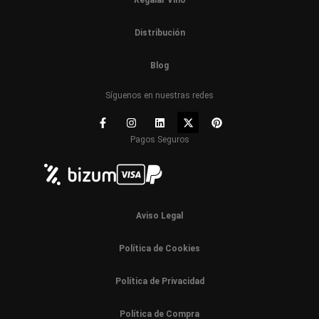
Distribución
Blog
Síguenos en nuestras redes
Pagos Seguros
Aviso Legal
Política de Cookies
Política de Privacidad
Política de Compra