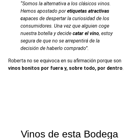
“Somos la alternativa a los clásicos vinos.
Hemos apostado por
etiquetas atractivas
c
apaces de despertar la curiosidad de los
consumidores. Una vez que alguien coge
nuestra botella y decide
catar el vino
, estoy
segura de que no se arrepentirá de la
decisión de haberlo comprado”.
Roberta no se equivoca en su afirmación porque son
vinos bonitos por fuera y, sobre todo, por dentro
.
Vinos de esta Bodega​