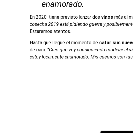
enamorado.
En 2020, tiene previsto lanzar dos
vinos
más al m
cosecha 2019 está pidiendo guerra y posiblement
Estaremos atentos.
Hasta que llegue el momento de
catar sus nuev
de cara.
“Creo que voy consiguiendo modelar el
v
estoy locamente enamorado. Mis cuernos son tus