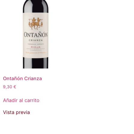
Ontañón Crianza
9,30
€
Añadir al carrito
Vista previa