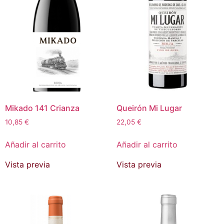
Mikado 141 Crianza
Queirón Mi Lugar
10,85
€
22,05
€
Añadir al carrito
Añadir al carrito
Vista previa
Vista previa