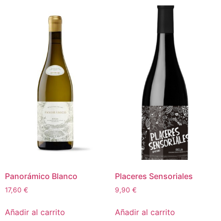
Panorámico Blanco
Placeres Sensoriales
17,60
€
9,90
€
Añadir al carrito
Añadir al carrito