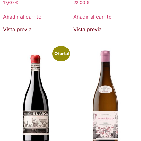
17,60
€
22,00
€
Añadir al carrito
Añadir al carrito
Vista previa
Vista previa
¡Oferta!