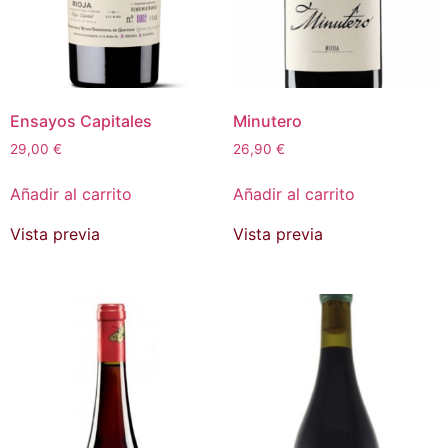
Ensayos Capitales
Minutero
29,00
€
26,90
€
Añadir al carrito
Añadir al carrito
Vista previa
Vista previa