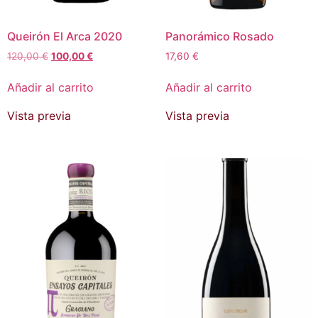
Queirón El Arca 2020
Panorámico Rosado
120,00
€
100,00
€
17,60
€
Añadir al carrito
Añadir al carrito
Vista previa
Vista previa