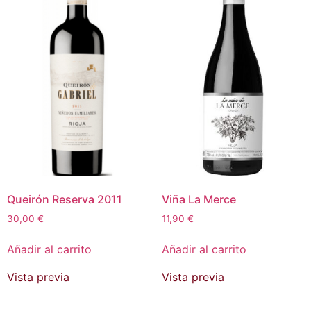
Queirón Reserva 2011
Viña La Merce
30,00
€
11,90
€
Añadir al carrito
Añadir al carrito
Vista previa
Vista previa