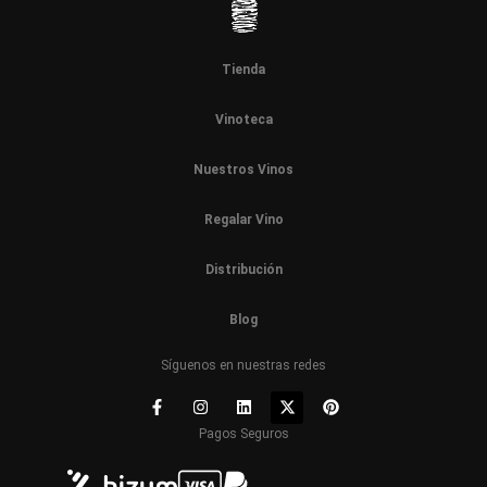
Tienda
Vinoteca
Nuestros Vinos
Regalar Vino
Distribución
Blog
Síguenos en nuestras redes
Pagos Seguros