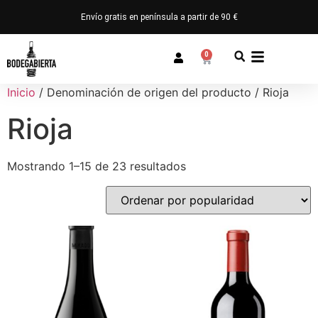
Envío gratis en península a partir de 90 €
0
Inicio
/ Denominación de origen del producto / Rioja
Rioja
Mostrando 1–15 de 23 resultados