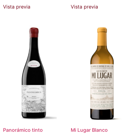
Vista previa
Vista previa
Panorámico tinto
Mi Lugar Blanco