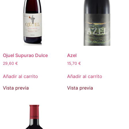
Ojuel Supurao Dulce
Azel
29,60
€
15,70
€
Añadir al carrito
Añadir al carrito
Vista previa
Vista previa