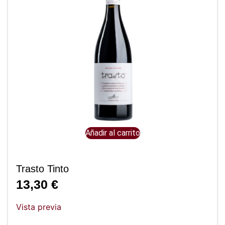
Añadir al carrito
Trasto Tinto
13,30
€
Vista previa