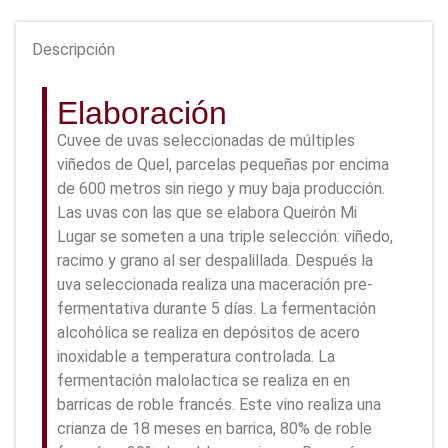
Descripción
Elaboración
Cuvee de uvas seleccionadas de múltiples
viñedos de Quel, parcelas pequeñas por encima
de 600 metros sin riego y muy baja producción.
Las uvas con las que se elabora Queirón Mi
Lugar se someten a una triple selección: viñedo,
racimo y grano al ser despalillada. Después la
uva seleccionada realiza una maceración pre-
fermentativa durante 5 días. La fermentación
alcohólica se realiza en depósitos de acero
inoxidable a temperatura controlada. La
fermentación malolactica se realiza en en
barricas de roble francés. Este vino realiza una
crianza de 18 meses en barrica, 80% de roble