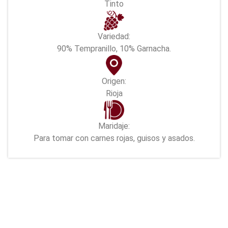
Tinto
Variedad:
90% Tempranillo, 10% Garnacha.
Origen:
Rioja
Maridaje:
Para tomar con carnes rojas, guisos y asados.