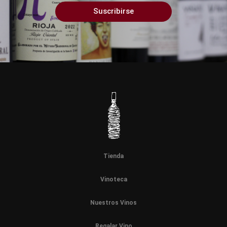
Suscribirse
Tienda
Vinoteca
Nuestros Vinos
Regalar Vino