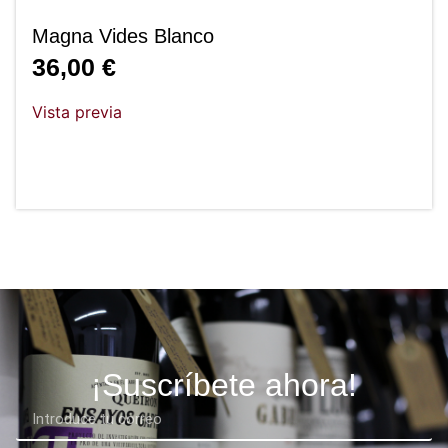
Magna Vides Blanco
36,00
€
Vista previa
¡Suscríbete ahora!