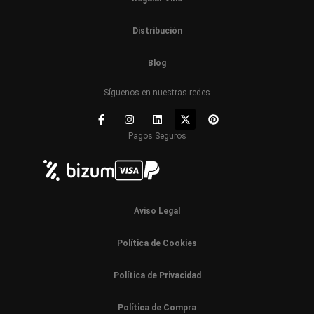
Distribución
Blog
Síguenos en nuestras redes
Pagos Seguros
Aviso Legal
Política de Cookies
Política de Privacidad
Política de Compra