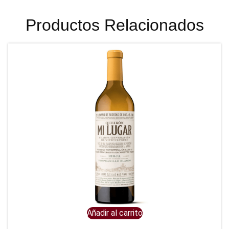
Productos Relacionados
Añadir al carrito