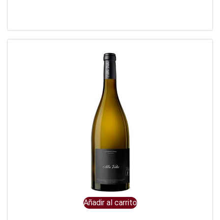
Añadir al carrito