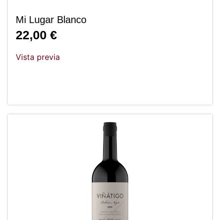
Mi Lugar Blanco
22,00
€
Vista previa