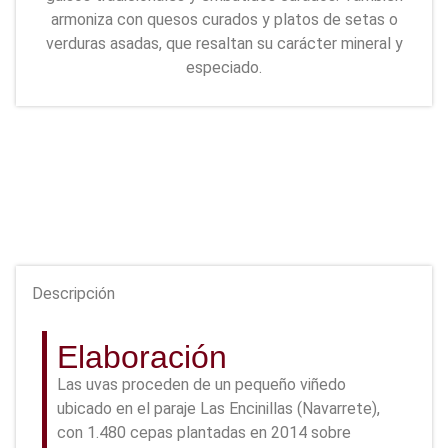
armoniza con quesos curados y platos de setas o
verduras asadas, que resaltan su carácter mineral y
especiado.
Descripción
Elaboración
Las uvas proceden de un pequeño viñedo
ubicado en el paraje Las Encinillas (Navarrete),
con 1.480 cepas plantadas en 2014 sobre