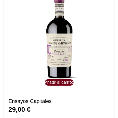
Añadir al carrito
Ensayos Capitales
29,00
€