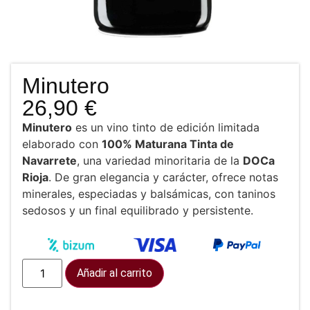
Minutero
26,90
€
Minutero
es un vino tinto de edición limitada
elaborado con
100% Maturana Tinta de
Navarrete
, una variedad minoritaria de la
DOCa
Rioja
. De gran elegancia y carácter, ofrece notas
minerales, especiadas y balsámicas, con taninos
sedosos y un final equilibrado y persistente.
Añadir al carrito