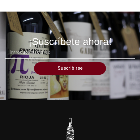
¡Suscríbete ahora!
Suscribirse