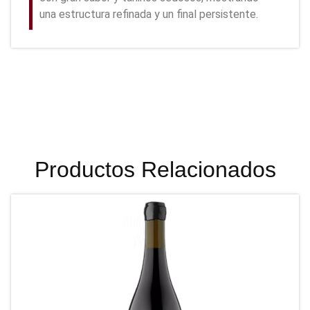
una estructura refinada y un final persistente.
Productos Relacionados