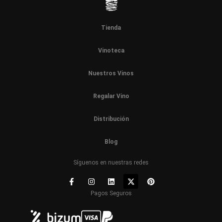
Tienda
Vinoteca
Nuestros Vinos
Regalar Vino
Distribución
Blog
Síguenos en nuestras redes
Pagos Seguros