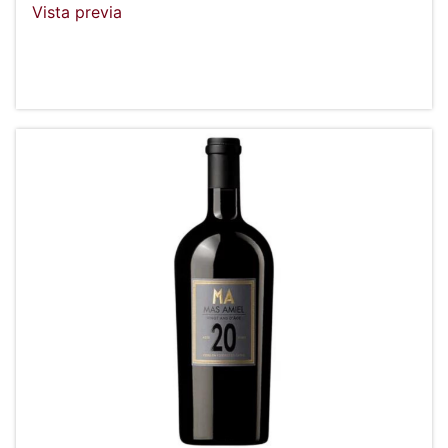
Vista previa