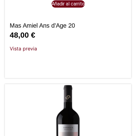
Añadir al carrito
Mas Amiel Ans d’Age 20
48,00
€
Vista previa