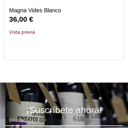
Magna Vides Blanco
36,00
€
Vista previa
¡Suscríbete ahora!