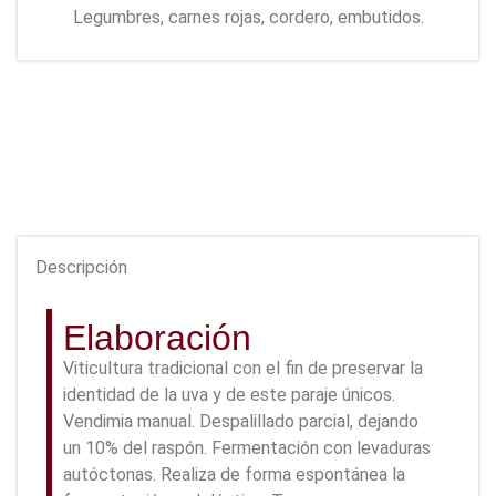
Legumbres, carnes rojas, cordero, embutidos.
Descripción
Elaboración
Viticultura tradicional con el fin de preservar la
identidad de la uva y de este paraje únicos.
Vendimia manual. Despalillado parcial, dejando
un 10% del raspón. Fermentación con levaduras
autóctonas. Realiza de forma espontánea la