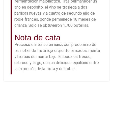
fermentación maloláctica. Tras permanecer un
año en depósito, el vino se trasiega a dos
barricas nuevas y a cuatro de segundo año de
roble francés, donde permanece 18 meses de
crianza. Solo se obtuvieron 1.700 botellas.
Nota de cata
Precioso e intenso en nariz, con predominio de
las notas de fruta roja crujiente, anisados, menta
y hierbas de monte bajo. En boca es fresco,
sabroso y largo, con un delicioso equilibrio entre
la expresión de la fruta y del roble.