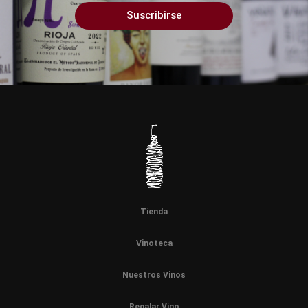
Suscribirse
Tienda
Vinoteca
Nuestros Vinos
Regalar Vino