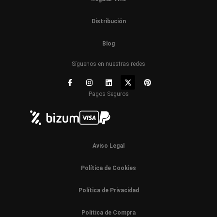
Distribución
Blog
Síguenos en nuestras redes
Pagos Seguros
Aviso Legal
Política de Cookies
Política de Privacidad
Política de Compra