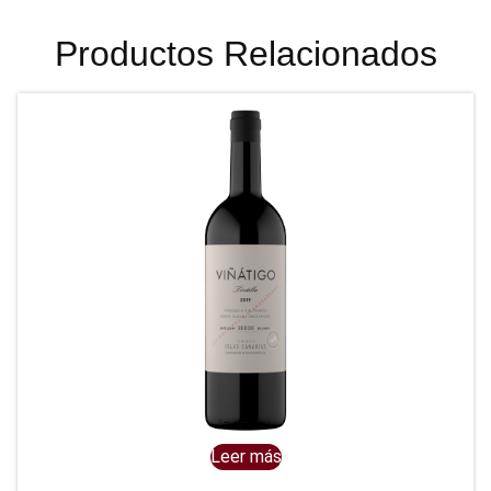
Productos Relacionados
Leer más