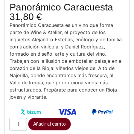
Panorámico Caracuesta
31,80
€
Panorámico Caracuesta es un vino que forma
parte de Wine & Atelier, el proyecto de los
inquietos Alejandro Estebas, enólogo y de familia
con tradición vinícola, y Daniel Rodríguez,
formado en diseño, arte y cultura del vino.
Trabajan con la ilusión de embotellar paisaje en el
corazón de la Rioja: viñedos viejos del Alto de
Najerilla, donde encontramos más frescura, al
Valle de Iregua, que proporciona vinos más
estructurados. Prepárate para conocer un Rioja
joven y vibrante.
Añadir al carrito