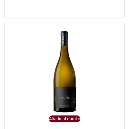
Añadir al carrito