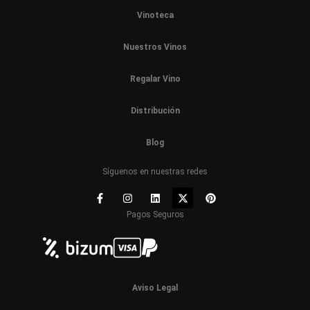
Vinoteca
Nuestros Vinos
Regalar Vino
Distribución
Blog
Síguenos en nuestras redes
Pagos Seguros
Aviso Legal