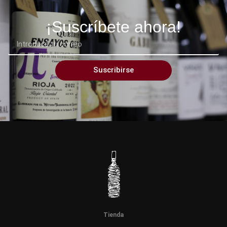
¡Suscríbete ahora!
Suscribirse
Tienda