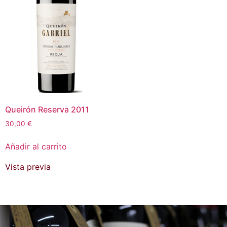
Queirón Reserva 2011
30,00
€
Añadir al carrito
Vista previa