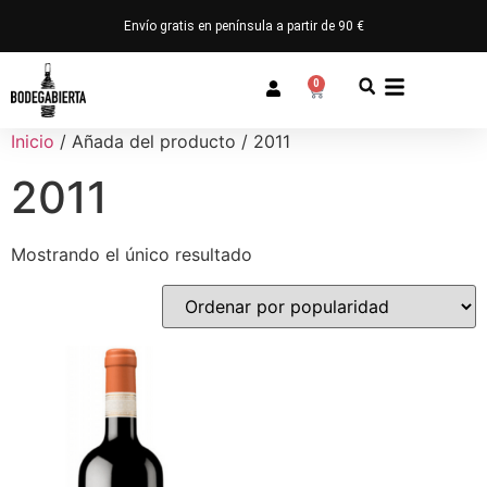
Envío gratis en península a partir de 90 €
0
Inicio
/ Añada del producto / 2011
2011
Mostrando el único resultado