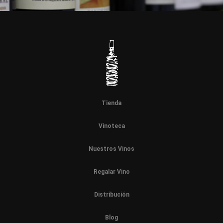
Tienda
Vinoteca
Nuestros Vinos
Regalar Vino
Distribución
Blog