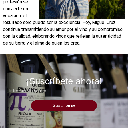
profesión se
convierte en
vocación, el
resultado solo puede ser la excelencia. Hoy, Miguel Cruz
continúa transmitiendo su amor por el vino y su compromiso
con la calidad, elaborando vinos que reflejan la autenticidad
de su tierra y el alma de quien los crea.
¡Suscríbete ahora!
Suscribirse