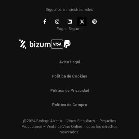
Síguenos en nuestras redes
Pagos Seguros
Aviso Legal
Política de Cookies
Política de Privacidad
Política de Compra
@2024 Bodega Abierta – Vinos Singulares – Pequeños
Productores – Venta de Vino Online. Todos los derechos
reservados.