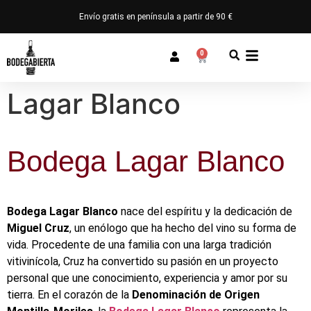
Envío gratis en península a partir de 90 €
0
Lagar Blanco
Bodega Lagar Blanco
Bodega Lagar Blanco
nace del espíritu y la dedicación de
Miguel Cruz
, un enólogo que ha hecho del vino su forma de
vida. Procedente de una familia con una larga tradición
vitivinícola, Cruz ha convertido su pasión en un proyecto
personal que une conocimiento, experiencia y amor por su
tierra. En el corazón de la
Denominación de Origen