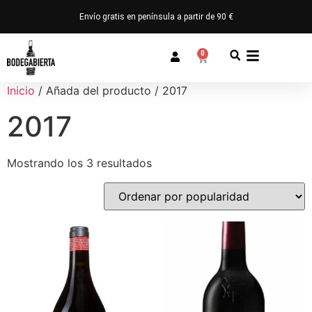
Envío gratis en península a partir de 90 €
0
Inicio
/ Añada del producto / 2017
2017
Mostrando los 3 resultados