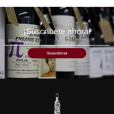
¡Suscríbete ahora!
Suscribirse