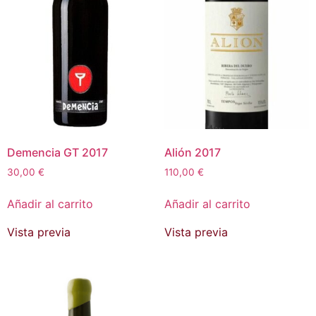
Demencia GT 2017
Alión 2017
30,00
€
110,00
€
Añadir al carrito
Añadir al carrito
Vista previa
Vista previa