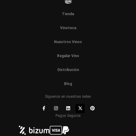
Tienda
Vinoteca
Nuestros Vinos
Regalar Vino
Distribución
Blog
Síguenos en nuestras redes
Pagos Seguros