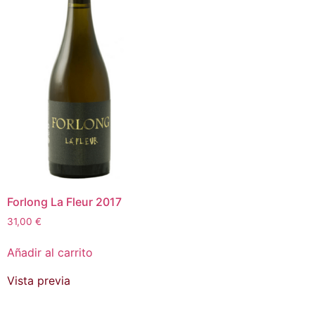
Forlong La Fleur 2017
31,00
€
Añadir al carrito
Vista previa