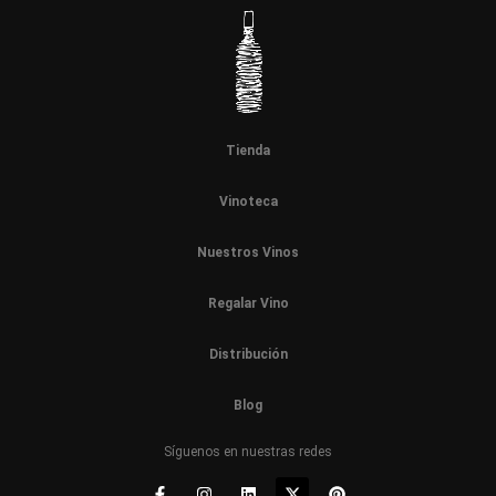
Tienda
Vinoteca
Nuestros Vinos
Regalar Vino
Distribución
Blog
Síguenos en nuestras redes