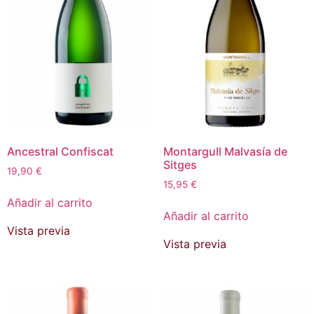
Ancestral Confiscat
Montargull Malvasía de
Sitges
19,90
€
15,95
€
Añadir al carrito
Añadir al carrito
Vista previa
Vista previa