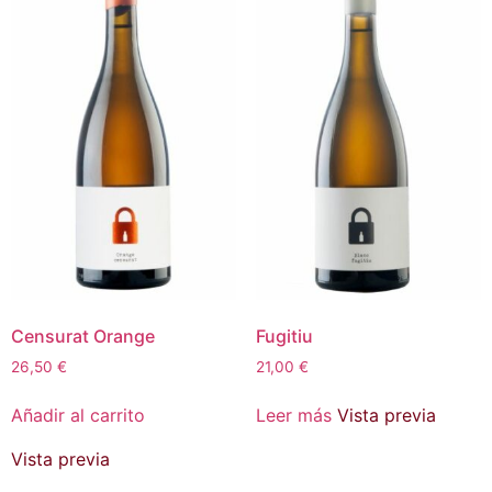
Censurat Orange
Fugitiu
26,50
€
21,00
€
Añadir al carrito
Leer más
Vista previa
Vista previa