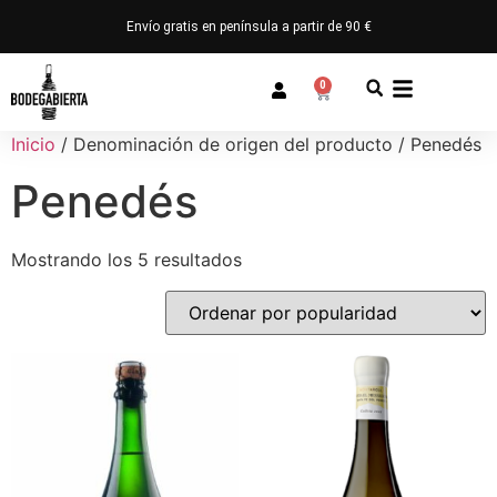
Envío gratis en península a partir de 90 €
0
Inicio
/ Denominación de origen del producto / Penedés
Penedés
Mostrando los 5 resultados