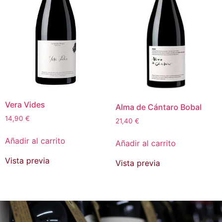
Vera Vides
Alma de Cántaro Bobal
14,90
€
21,40
€
Añadir al carrito
Añadir al carrito
Vista previa
Vista previa