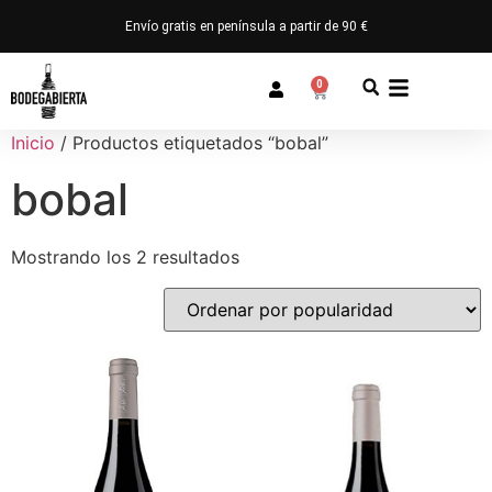
Envío gratis en península a partir de 90 €
0
Inicio
/ Productos etiquetados “bobal”
bobal
Mostrando los 2 resultados