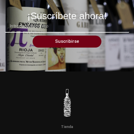
¡Suscríbete ahora!
Suscribirse
Tienda