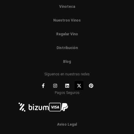
Vinoteca
Nuestros Vinos
Regalar Vino
Distribución
Blog
Síguenos en nuestras redes
Pagos Seguros
Aviso Legal