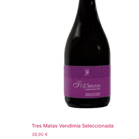
Tres Matas Vendimia Seleccionada
38,90
€