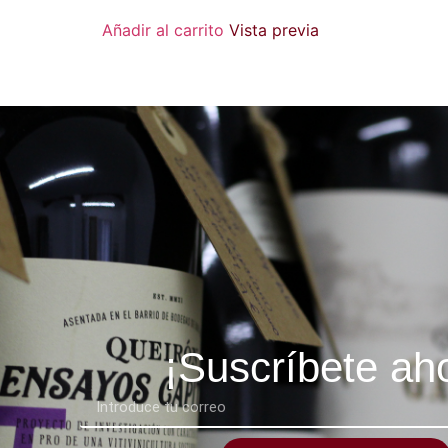
Añadir al carrito
Vista previa
¡Suscríbete ah