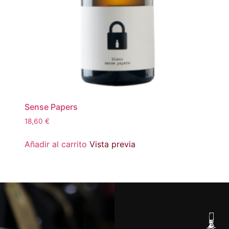
Sense Papers
18,60
€
Añadir al carrito
Vista previa