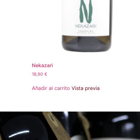
Nekazari
18,90
€
Añadir al carrito
Vista previa