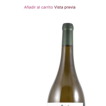
Añadir al carrito
Vista previa