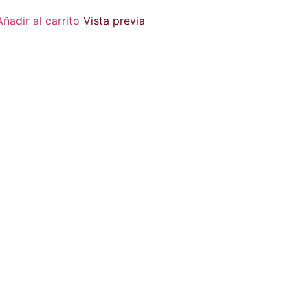
Añadir al carrito
Vista previa