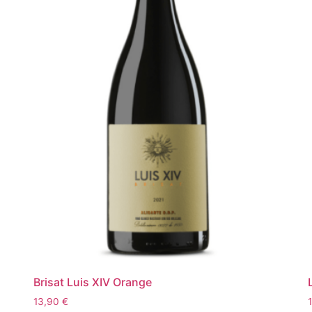
Brisat Luis XIV Orange
13,90
€