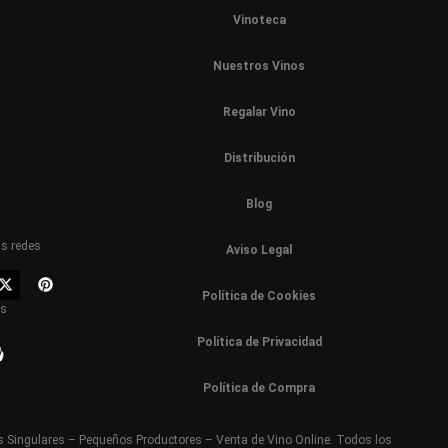
Vinoteca
Nuestros Vinos
Regalar Vino
Distribución
Blog
as redes
Aviso Legal
Política de Cookies
os
Política de Privacidad
Política de Compra
 Singulares – Pequeños Productores – Venta de Vino Online. Todos los