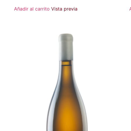
Añadir al carrito
Vista previa