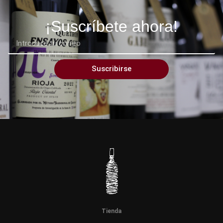
¡Suscríbete ahora!
Suscribirse
Tienda