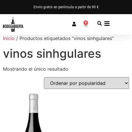
Envío gratis en península a partir de 90 €
0
Inicio
/ Productos etiquetados “vinos sinhgulares”
vinos sinhgulares
Mostrando el único resultado