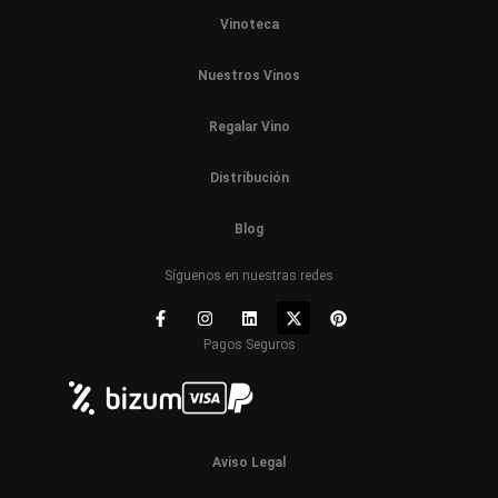
Vinoteca
Nuestros Vinos
Regalar Vino
Distribución
Blog
Síguenos en nuestras redes
Pagos Seguros
Aviso Legal