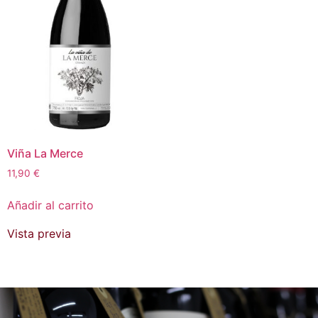
Viña La Merce
11,90
€
Añadir al carrito
Vista previa