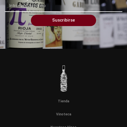
Suscribirse
Tienda
Vinoteca