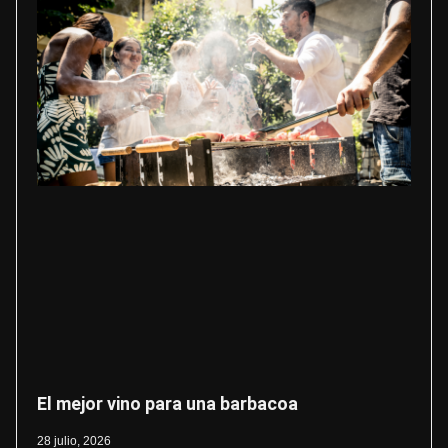
El mejor vino para una barbacoa
28 julio, 2026