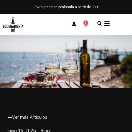
Envío gratis en península a partir de 90 €
0
Ver más Artículos
junio 15, 2026
Blog