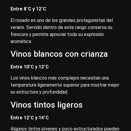
Entre 8°C y 12°C
El rosado es uno de los grandes protagonistas del
verano. Servido dentro de este rango conserva su
frescura y permite apreciar toda su expresión
aromática.
Vinos blancos con crianza
Entre 10°C y 12°C
Los vinos blancos más complejos necesitan una
temperatura ligeramente superior para mostrar mejor
su estructura y profundidad.
Vinos tintos ligeros
Entre 12°C y 14°C
Algunos tintos jóvenes y poco estructurados pueden