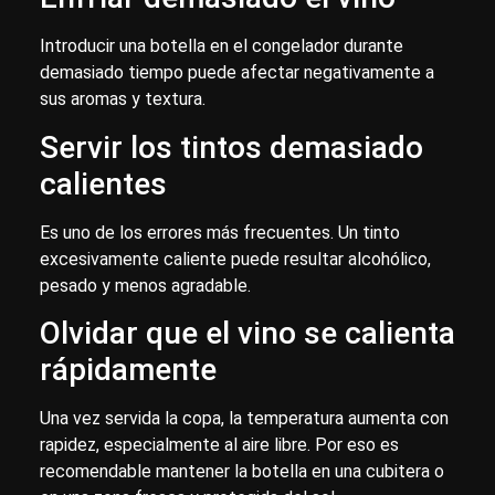
Introducir una botella en el congelador durante
demasiado tiempo puede afectar negativamente a
sus aromas y textura.
Servir los tintos demasiado
calientes
Es uno de los errores más frecuentes. Un tinto
excesivamente caliente puede resultar alcohólico,
pesado y menos agradable.
Olvidar que el vino se calienta
rápidamente
Una vez servida la copa, la temperatura aumenta con
rapidez, especialmente al aire libre. Por eso es
recomendable mantener la botella en una cubitera o