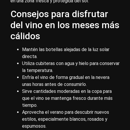
en una zona fresca y protegida del sol.
Consejos para disfrutar
del vino en los meses más
cálidos
Mantén las botellas alejadas de la luz solar
directa.
Utiliza cubiteras con agua y hielo para conservar
la temperatura.
Enfría el vino de forma gradual en la nevera
unas horas antes de consumirlo.
Sirve cantidades moderadas en la copa para
que el vino se mantenga fresco durante más
tiempo.
Aprovecha el verano para descubrir nuevos
estilos, especialmente blancos, rosados y
espumosos.