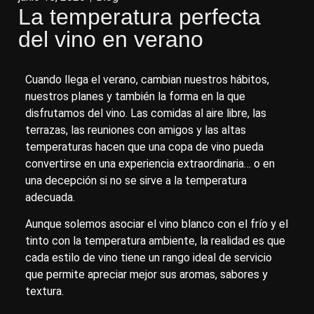
La temperatura perfecta
del vino en verano
Cuando llega el verano, cambian nuestros hábitos,
nuestros planes y también la forma en la que
disfrutamos del vino. Las comidas al aire libre, las
terrazas, las reuniones con amigos y las altas
temperaturas hacen que una copa de vino pueda
convertirse en una experiencia extraordinaria… o en
una decepción si no se sirve a la temperatura
adecuada.
Aunque solemos asociar el vino blanco con el frío y el
tinto con la temperatura ambiente, la realidad es que
cada estilo de vino tiene un rango ideal de servicio
que permite apreciar mejor sus aromas, sabores y
textura.