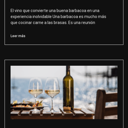
El vino que convierte una buena barbacoa en una
experiencia inolvidable Una barbacoa es mucho más
que cocinar carne a las brasas. Es una reunión
Leer más