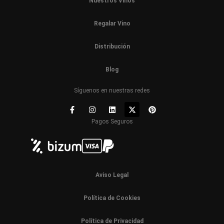
Nuestros Vinos
Regalar Vino
Distribución
Blog
Síguenos en nuestras redes
Pagos Seguros
Aviso Legal
Política de Cookies
Política de Privacidad