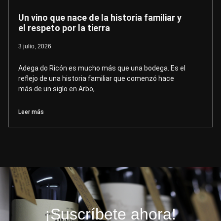
Un vino que nace de la historia familiar y
el respeto por la tierra
3 julio, 2026
Adega do Ricón es mucho más que una bodega. Es el
reflejo de una historia familiar que comenzó hace
más de un siglo en Arbo,
Leer más
¡Suscríbete ahora!