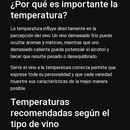
¿Por qué es importante la
temperatura?
La temperatura influye directamente en la
percepción del vino. Un vino demasiado frío puede
ocultar aromas y matices, mientras que uno
demasiado caliente puede potenciar el alcohol y
hacer que resulte pesado o desequilibrado.
Servir el vino a la temperatura correcta permite que
exprese toda su personalidad y que cada variedad
muestre sus características de la mejor manera
posible.
Temperaturas
recomendadas según el
tipo de vino