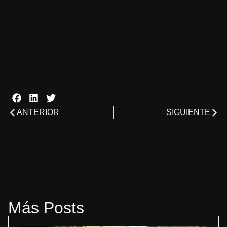
ANTERIOR
SIGUIENTE
Más Posts