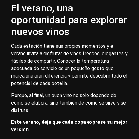
El verano, una
oportunidad para explorar
nuevos vinos
Cada estación tiene sus propios momentos y el
verano invita a disfrutar de vinos frescos, elegantes y
fáciles de compartir. Conocer la temperatura
adecuada de servicio es un pequeño gesto que
marca una gran diferencia y permite descubrir todo el
potencial de cada botella.
Porque, al final, un buen vino no solo depende de
cómo se elabora, sino también de cómo se sirve y se
disfruta.
Este verano, deja que cada copa exprese su mejor
versión.