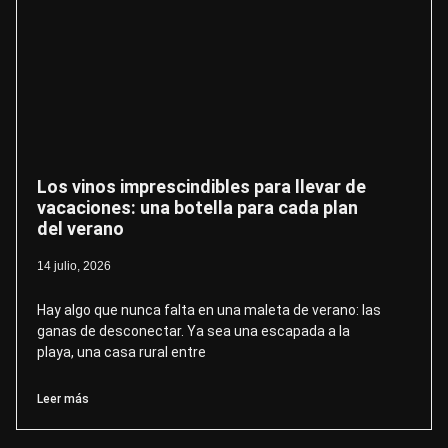
Los vinos imprescindibles para llevar de
vacaciones: una botella para cada plan
del verano
14 julio, 2026
Hay algo que nunca falta en una maleta de verano: las
ganas de desconectar. Ya sea una escapada a la
playa, una casa rural entre
Leer más