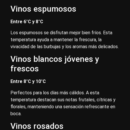
Vinos espumosos
Entre 6°C y 8°C
Los espumosos se disfrutan mejor bien fríos. Esta
temperatura ayuda a mantener la frescura, la
vivacidad de las burbujas y los aromas más delicados.
Vinos blancos jóvenes y
frescos
Entre 8°C y 10°C
Perfectos para los días más cálidos. A esta
temperatura destacan sus notas frutales, cítricas y
florales, manteniendo una sensación refrescante en
boca.
Vinos rosados