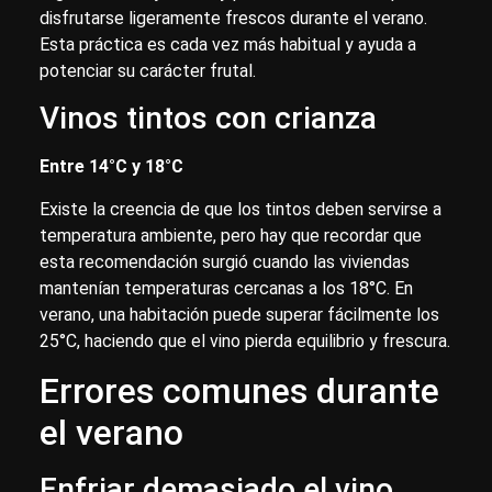
disfrutarse ligeramente frescos durante el verano.
Esta práctica es cada vez más habitual y ayuda a
potenciar su carácter frutal.
Vinos tintos con crianza
Entre 14°C y 18°C
Existe la creencia de que los tintos deben servirse a
temperatura ambiente, pero hay que recordar que
esta recomendación surgió cuando las viviendas
mantenían temperaturas cercanas a los 18°C. En
verano, una habitación puede superar fácilmente los
25°C, haciendo que el vino pierda equilibrio y frescura.
Errores comunes durante
el verano
Enfriar demasiado el vino