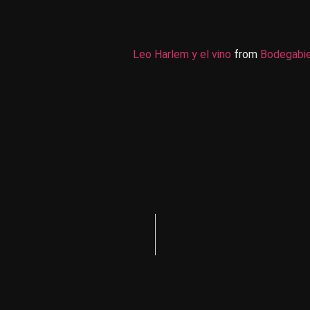
Leo Harlem y el vino
from
Bodegabie