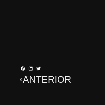
ANTERIOR