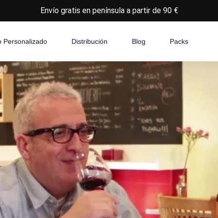
Envío gratis en península a partir de 90 €
o Personalizado
Distribución
Blog
Packs