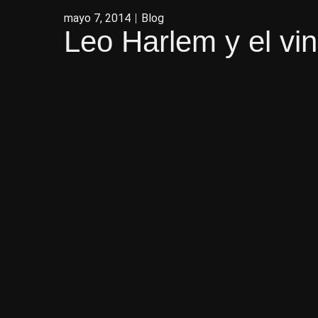
mayo 7, 2014
Blog
Leo Harlem y el vi