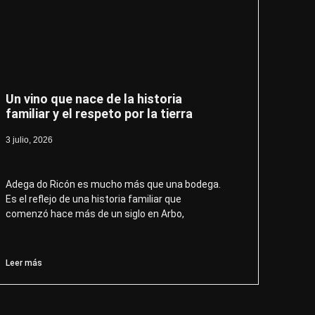
Un vino que nace de la historia
familiar y el respeto por la tierra
3 julio, 2026
Adega do Ricón es mucho más que una bodega.
Es el reflejo de una historia familiar que
comenzó hace más de un siglo en Arbo,
Leer más