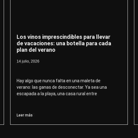
Los vinos imprescindibles para llevar
de vacaciones: una botella para cada
plan del verano
14 julio, 2026
Hay algo que nunca falta en una maleta de
verano: las ganas de desconectar. Ya sea una
escapada a la playa, una casa rural entre
Leer más