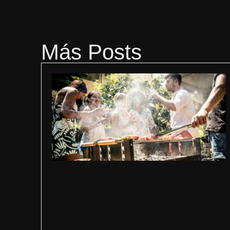
Más Posts