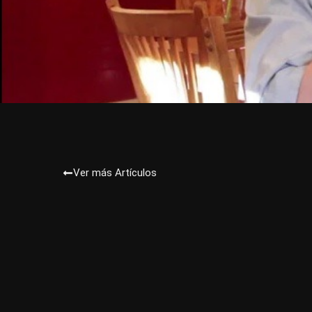
Ver más Artículos