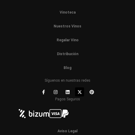
Vinoteca
Nuestros Vinos
Regalar Vino
Distribución
Blog
Síguenos en nuestras redes
Pagos Seguros
Aviso Legal