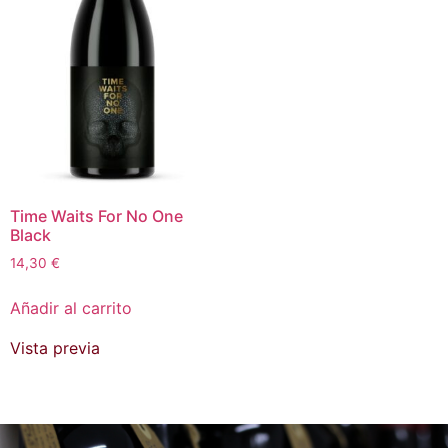
Time Waits For No One
Black
14,30
€
Añadir al carrito
Vista previa