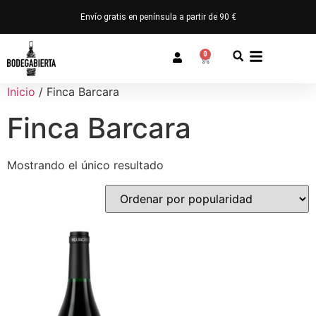
Envío gratis en península a partir de 90 €
0
Inicio
/ Finca Barcara
Finca Barcara
Mostrando el único resultado