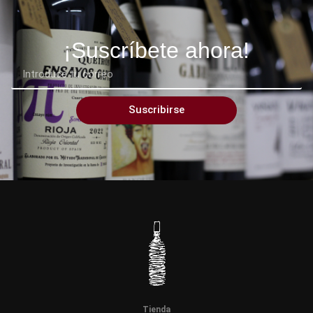
¡Suscríbete ahora!
Suscribirse
Tienda