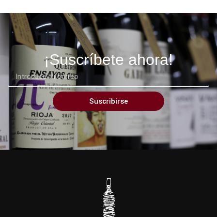
¡Suscríbete ahora!
Suscribirse