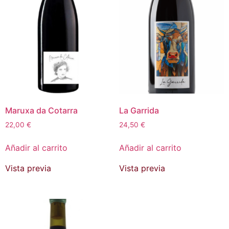
Maruxa da Cotarra
La Garrida
22,00
€
24,50
€
Añadir al carrito
Añadir al carrito
Vista previa
Vista previa