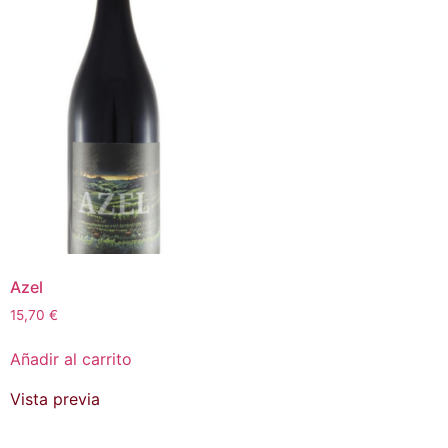
Azel
15,70
€
Añadir al carrito
Vista previa