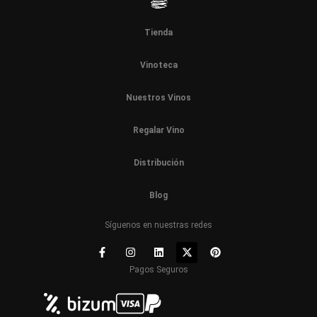
Tienda
Vinoteca
Nuestros Vinos
Regalar Vino
Distribución
Blog
Síguenos en nuestras redes
Pagos Seguros