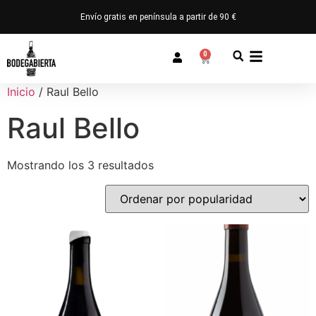
Envío gratis en península a partir de 90 €
0
Inicio
/ Raul Bello
Raul Bello
Mostrando los 3 resultados