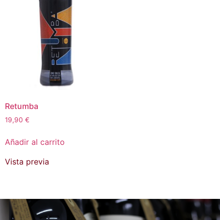
Retumba
19,90
€
Añadir al carrito
Vista previa