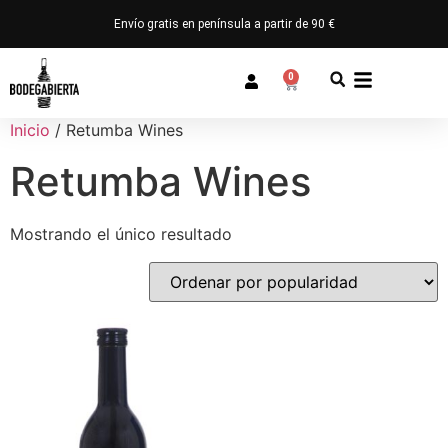
Envío gratis en península a partir de 90 €
0
Inicio
/ Retumba Wines
Retumba Wines
Mostrando el único resultado