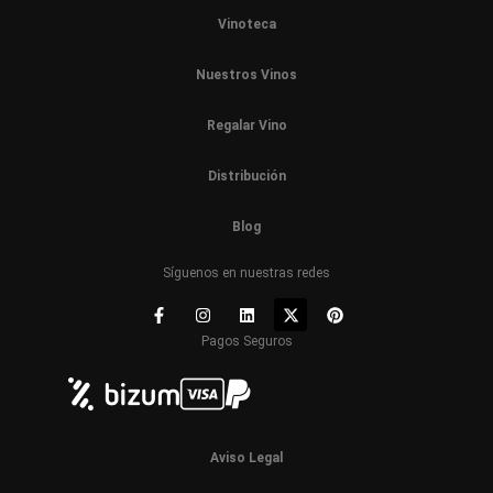
Vinoteca
Nuestros Vinos
Regalar Vino
Distribución
Blog
Síguenos en nuestras redes
Pagos Seguros
Aviso Legal