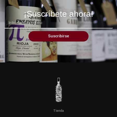
¡Suscríbete ahora!
Suscribirse
Tienda