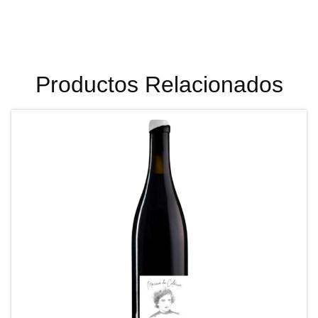
Productos Relacionados