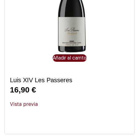
Añadir al carrito
Luis XIV Les Passeres
16,90
€
Vista previa