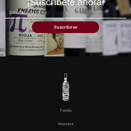
¡Suscríbete ahora!
Suscribirse
Tienda
Vinoteca