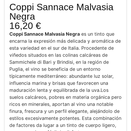
Coppi Sannace Malvasia
Negra
16,20
€
Coppi Sannace Malvasia Negra
es un tinto que
encarna la expresión más delicada y aromática de
esta variedad en el sur de Italia. Procedente de
viñedos situados en las colinas calcáreas de
Sammichele di Bari y Brindisi, en la región de
Puglia, el vino se beneficia de un entorno
típicamente mediterráneo: abundante luz solar,
influencia marina y brisas que favorecen una
maduración lenta y equilibrada de la uva.Los
suelos calcáreos, pobres en materia orgánica pero
ricos en minerales, aportan al vino una notable
finura, frescura y un perfil elegante, alejándolo de
estilos excesivamente potentes. Esta combinación
de factores da lugar a un tinto de cuerpo ligero,