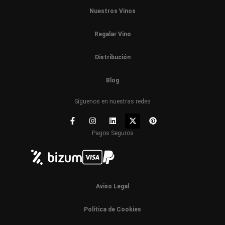
Nuestros Vinos
Regalar Vino
Distribución
Blog
Síguenos en nuestras redes
Pagos Seguros
Aviso Legal
Política de Cookies