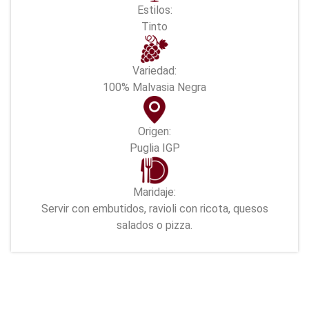
Estilos:
Tinto
Variedad:
100% Malvasia Negra
Origen:
Puglia IGP
Maridaje:
Servir con embutidos, ravioli con ricota, quesos
salados o pizza.