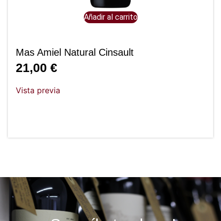
Añadir al carrito
Mas Amiel Natural Cinsault
21,00
€
Vista previa