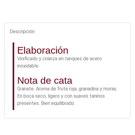
Descripción
Elaboración
Vinificado y crianza en tanques de acero
inoxidable.
Nota de cata
Granate. Aroma de fruta roja, granadina y moras.
En boca seco, ligero y con suaves taninos
presentes. Bien equilibrado.