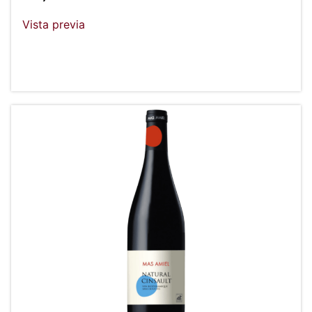
Vista previa