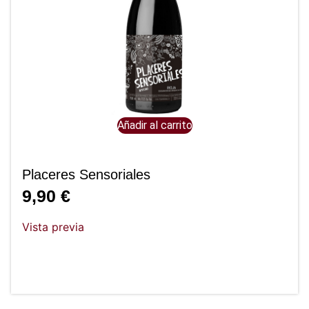
Añadir al carrito
Placeres Sensoriales
9,90
€
Vista previa