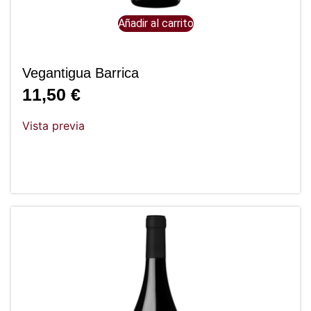
Añadir al carrito
Vegantigua Barrica
11,50
€
Vista previa