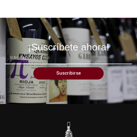
¡Suscríbete ahora!
Suscribirse