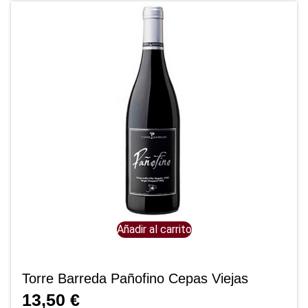
Añadir al carrito
Torre Barreda Pañofino Cepas Viejas
13,50
€