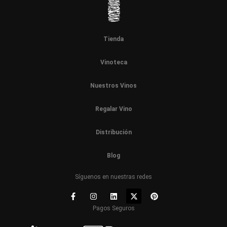
Tienda
Vinoteca
Nuestros Vinos
Regalar Vino
Distribución
Blog
Síguenos en nuestras redes
Pagos Seguros