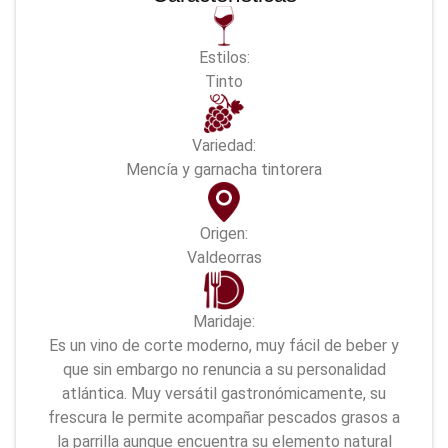
Estilos:
Tinto
Variedad:
Mencí­a y garnacha tintorera
Origen:
Valdeorras
Maridaje:
Es un vino de corte moderno, muy fácil de beber y
que sin embargo no renuncia a su personalidad
atlántica. Muy versátil gastronómicamente, su
frescura le permite acompañar pescados grasos a
la parrilla aunque encuentra su elemento natural