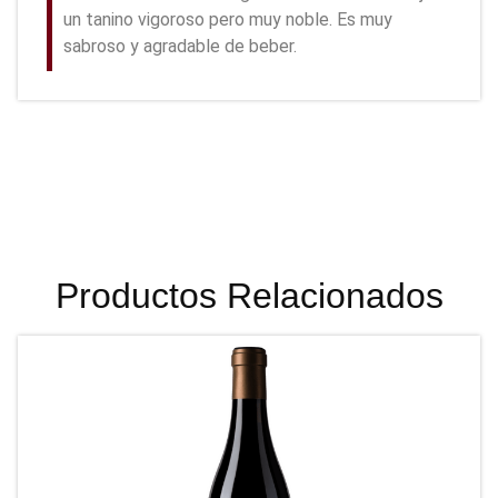
un tanino vigoroso pero muy noble. Es muy
sabroso y agradable de beber.
Productos Relacionados