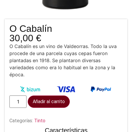
O Cabalín
30,00
€
O Cabalín es un vino de Valdeorras. Todo la uva
procede de una parcela cuyas cepas fueron
plantadas en 1918. Se plantaron diversas
variedades como era lo habitual en la zona y la
época.
Añadir al carrito
Categorías:
Tinto
Características