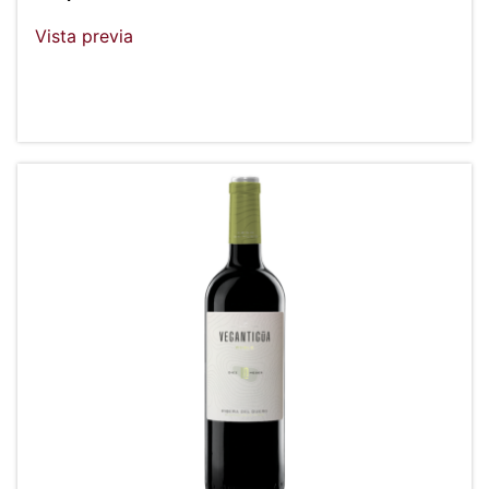
Vista previa