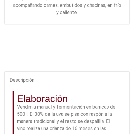
acompañando carnes, embutidos y chacinas, en frío
y caliente.
Descripción
Elaboración
Vendimia manual y fermentación en barricas de
500 l. El 30% de la uva se pisa con raspón a la
manera tradicional y el resto se despalilla. El
vino realiza una crianza de 16 meses en las