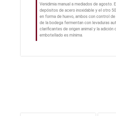
Venidimia manual a mediados de agosto. E
depósitos de acero inoxidable y el otro 
en forma de huevo, ambos con control de 
de la bodega fermentan con levaduras aut
clarificantes de origen animal y la adición 
embotellado es mínima.