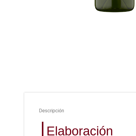
Descripción
Elaboración