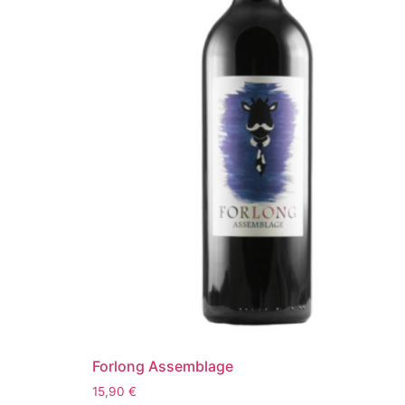
Forlong Assemblage
15,90
€