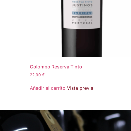
Colombo Reserva Tinto
22,90
€
Añadir al carrito
Vista previa