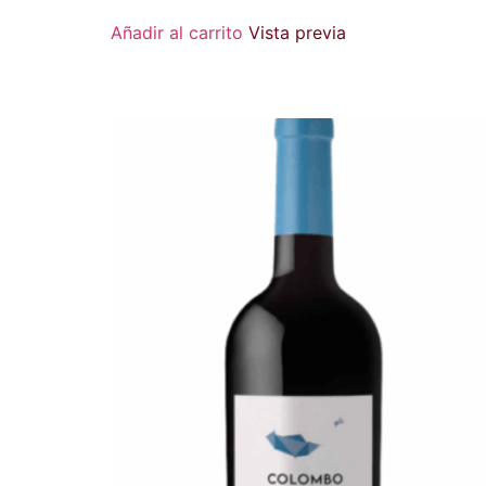
Añadir al carrito
Vista previa