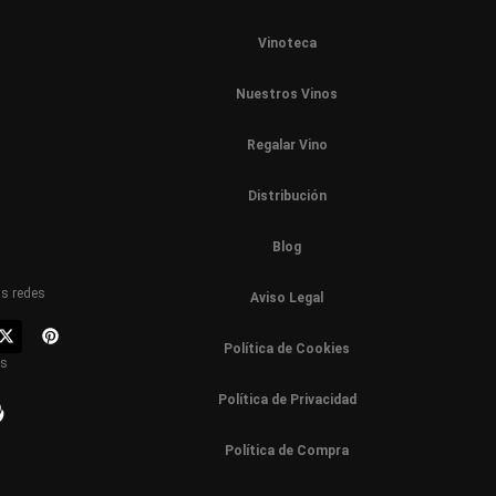
Vinoteca
Nuestros Vinos
Regalar Vino
Distribución
Blog
as redes
Aviso Legal
Política de Cookies
os
Política de Privacidad
Política de Compra