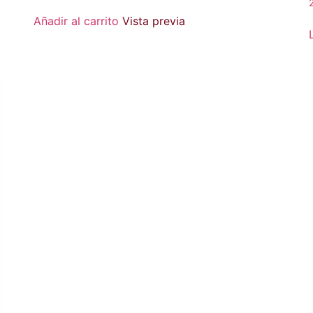
Añadir al carrito
Vista previa