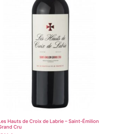
Les Hauts de Croix de Labrie – Saint-Émilion
Grand Cru