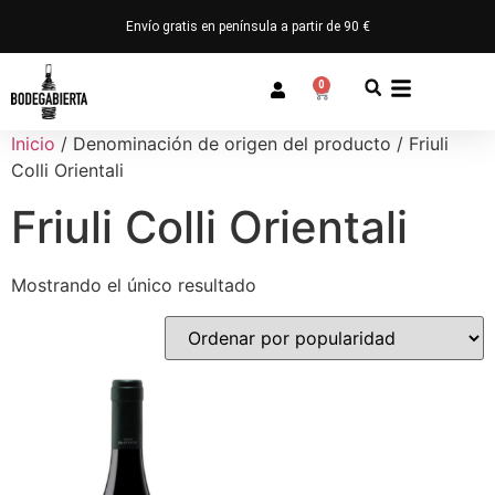
Envío gratis en península a partir de 90 €
0
Inicio
/ Denominación de origen del producto / Friuli
Colli Orientali
Friuli Colli Orientali
Mostrando el único resultado