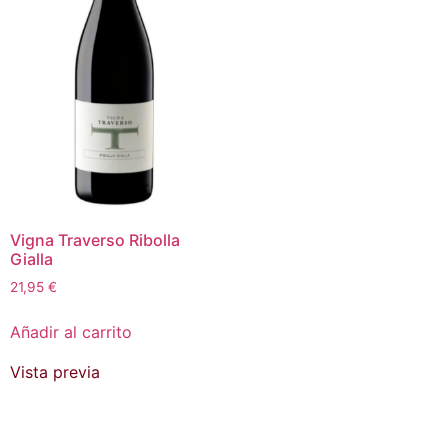
Vigna Traverso Ribolla
Gialla
21,95
€
Añadir al carrito
Vista previa