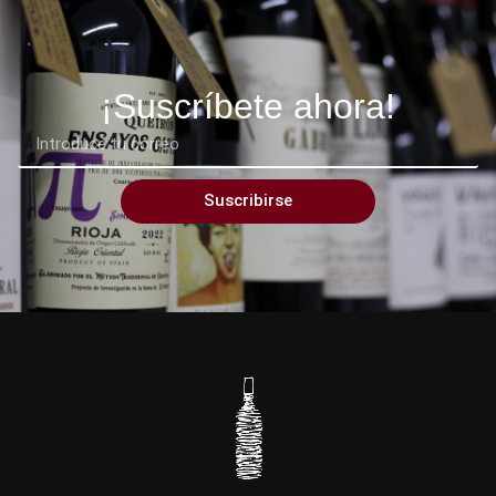
¡Suscríbete ahora!
Suscribirse