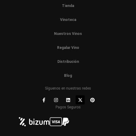
Tienda
Vinoteca
Nuestros Vinos
Regalar Vino
Distribución
Blog
Síguenos en nuestras redes
Pagos Seguros