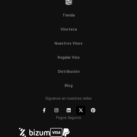
Tienda
Vinoteca
Nuestros Vinos
Regalar Vino
Distribución
Blog
Síguenos en nuestras redes
Pagos Seguros