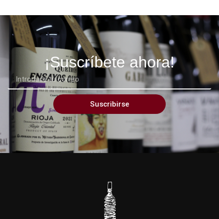
¡Suscríbete ahora!
Suscribirse