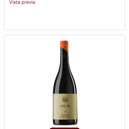
Vista previa