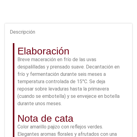
Descripción
Elaboración
Breve maceración en frío de las uvas
despalilladas y prensado suave. Decantación en
frío y fermentación durante seis meses a
temperatura controlada de 15°C. Se deja
reposar sobre levaduras hasta la primavera
(cuando se embotella) y se envejece en botella
durante unos meses.
Nota de cata
Color amarillo pajizo con reflejos verdes.
Elegantes aromas florales y afrutados con una