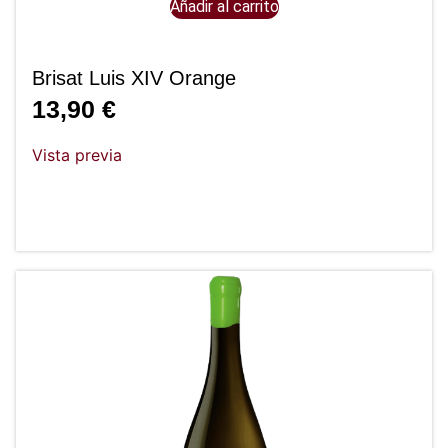
Añadir al carrito
Brisat Luis XIV Orange
13,90
€
Vista previa