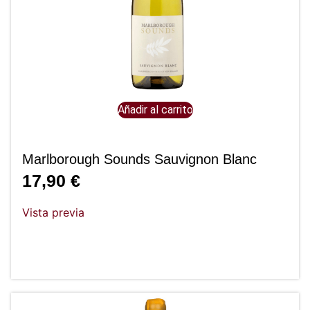
Añadir al carrito
Marlborough Sounds Sauvignon Blanc
17,90
€
Vista previa