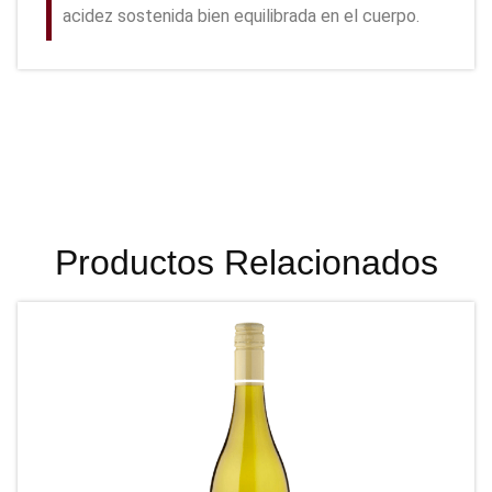
acidez sostenida bien equilibrada en el cuerpo.
Productos Relacionados