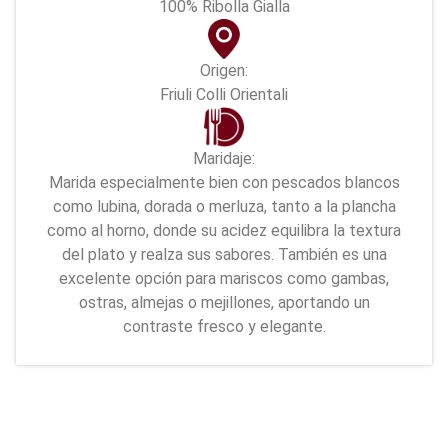
100% Ribolla Gialla
Origen:
Friuli Colli Orientali
Maridaje:
Marida especialmente bien con pescados blancos
como lubina, dorada o merluza, tanto a la plancha
como al horno, donde su acidez equilibra la textura
del plato y realza sus sabores. También es una
excelente opción para mariscos como gambas,
ostras, almejas o mejillones, aportando un
contraste fresco y elegante.