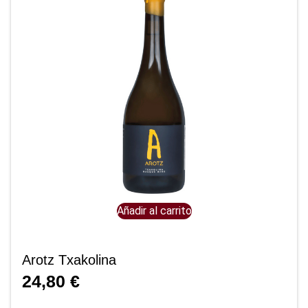
Añadir al carrito
Arotz Txakolina
24,80
€