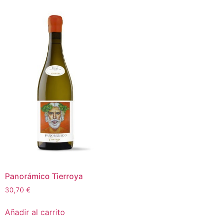
Panorámico Tierroya
30,70
€
Añadir al carrito