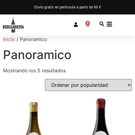
Envío gratis en península a partir de 90 €
0
Inicio
/ Panoramico
Panoramico
Mostrando los 5 resultados