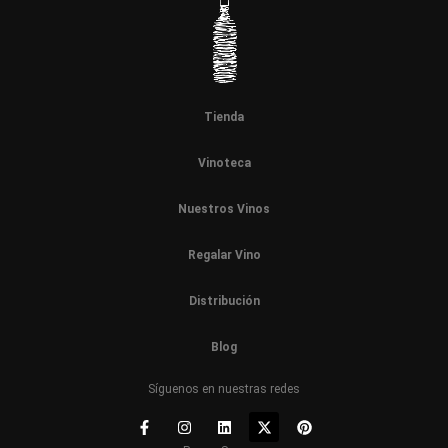
Tienda
Vinoteca
Nuestros Vinos
Regalar Vino
Distribución
Blog
Síguenos en nuestras redes