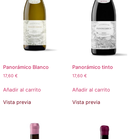
Panorámico Blanco
Panorámico tinto
17,60
€
17,60
€
Añadir al carrito
Añadir al carrito
Vista previa
Vista previa