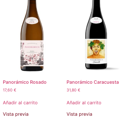
Panorámico Rosado
Panorámico Caracuesta
17,60
€
31,80
€
Añadir al carrito
Añadir al carrito
Vista previa
Vista previa