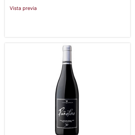
Vista previa