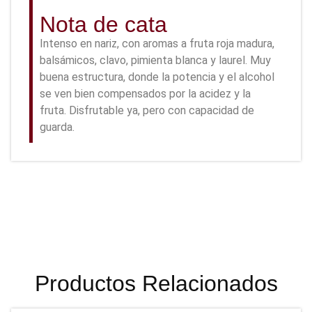
Nota de cata
Intenso en nariz, con aromas a fruta roja madura,
balsámicos, clavo, pimienta blanca y laurel. Muy
buena estructura, donde la potencia y el alcohol
se ven bien compensados por la acidez y la
fruta. Disfrutable ya, pero con capacidad de
guarda.
Productos Relacionados