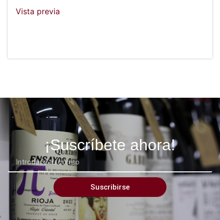
Vista previa
¡Suscríbete ahora!
Suscribirse