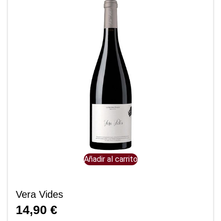
Añadir al carrito
Vera Vides
14,90
€