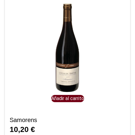
Añadir al carrito
Samorens
10,20
€