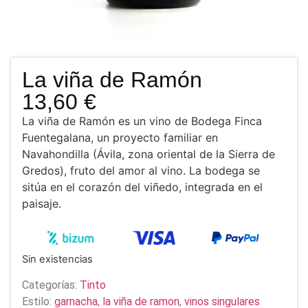
La viña de Ramón
13,60
€
La viña de Ramón es un vino de Bodega Finca
Fuentegalana, un proyecto familiar en
Navahondilla (Ávila, zona oriental de la Sierra de
Gredos), fruto del amor al vino. La bodega se
sitúa en el corazón del viñedo, integrada en el
paisaje.
Sin existencias
Categorías:
Tinto
Estilo:
garnacha
,
la viña de ramon
,
vinos singulares