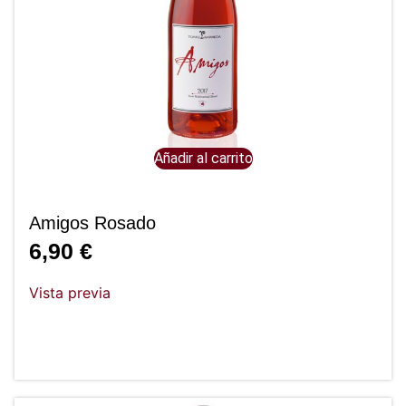
Añadir al carrito
Amigos Rosado
6,90
€
Vista previa