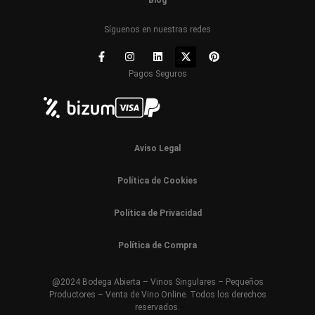
Blog
Síguenos en nuestras redes
Pagos Seguros
Aviso Legal
Política de Cookies
Política de Privacidad
Política de Compra
@2024 Bodega Abierta – Vinos Singulares – Pequeños
Productores – Venta de Vino Online. Todos los derechos
reservados.