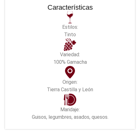
Características
Estilos:
Tinto
Variedad:
100% Garnacha
Origen:
Tierra Castilla y León
Maridaje:
Guisos, legumbres, asados, quesos.