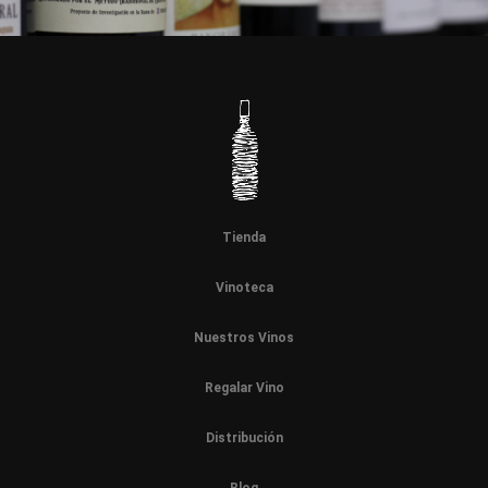
Tienda
Vinoteca
Nuestros Vinos
Regalar Vino
Distribución