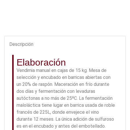
Descripción
Elaboración
Vendimia manual en cajas de 15 kg. Mesa de
selección y encubado en barricas abiertas con
un 20% de raspón. Maceración en frío durante
dos días y fermentación con levaduras
autóctonas a no más de 25ºC. La fermentación
maloláctica tiene lugar en barrica usada de roble
francés de 225L, donde envejece el vino
durante 12 meses. La única adición de sulfuroso
es en el encubado y antes del embotellado.