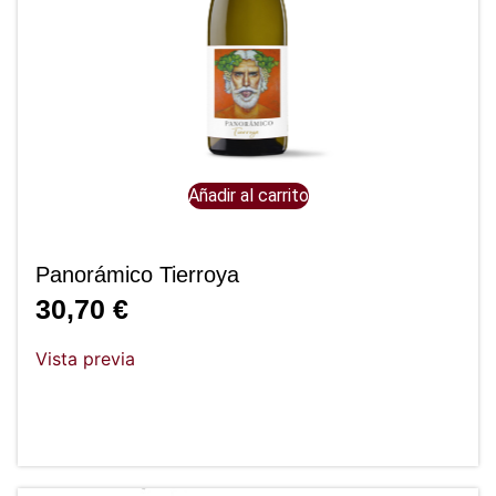
Añadir al carrito
Panorámico Tierroya
30,70
€
Vista previa