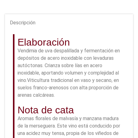
Descripción
Elaboración
Vendimia de uva despalillada y fermentación en
depósitos de acero inoxidable con levaduras
autóctonas. Crianza sobre lías en acero
inoxidable, aportando volumen y complejidad al
vino.Viticultura tradicional en vaso y secano, en
suelos franco-arenosos con alta proporción de
arenas calcáreas.
Nota de cata
Aromas florales de malvasía y manzana madura
de la merseguera. Este vino está conducido por
una acidez muy tensa, propia de los viñedos de