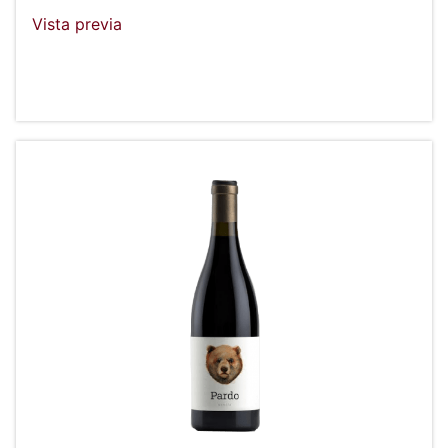
Vista previa