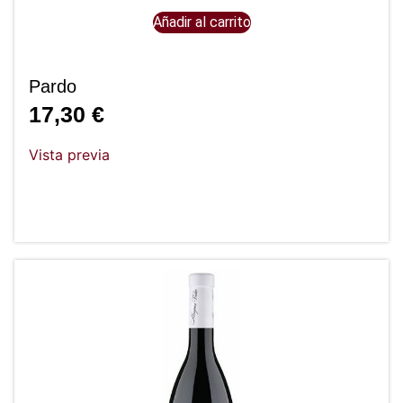
Añadir al carrito
Pardo
17,30
€
Vista previa