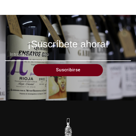
¡Suscríbete ahora!
Suscribirse