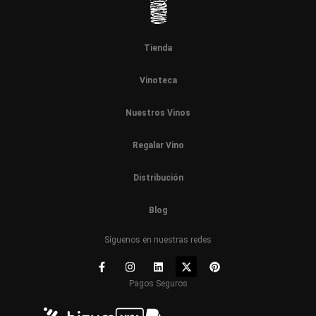
Tienda
Vinoteca
Nuestros Vinos
Regalar Vino
Distribución
Blog
Síguenos en nuestras redes
Pagos Seguros