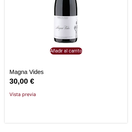
Añadir al carrito
Magna Vides
30,00
€
Vista previa