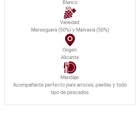
Blanco
Variedad:
Merseguera (50%) y Malvasía (50%)
Origen:
Alicante
Maridaje:
Acompañante perfecto para arroces, paellas y todo
tipo de pescados.