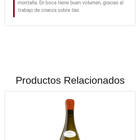
montaña. En boca tiene buen volumen, gracias al
trabajo de crianza sobre lías.
Productos Relacionados