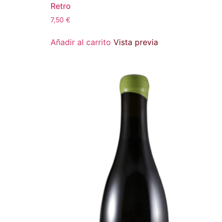
Retro
7,50
€
Añadir al carrito
Vista previa