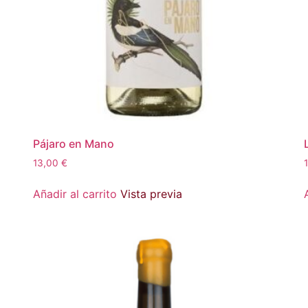
Pájaro en Mano
13,00
€
Añadir al carrito
Vista previa