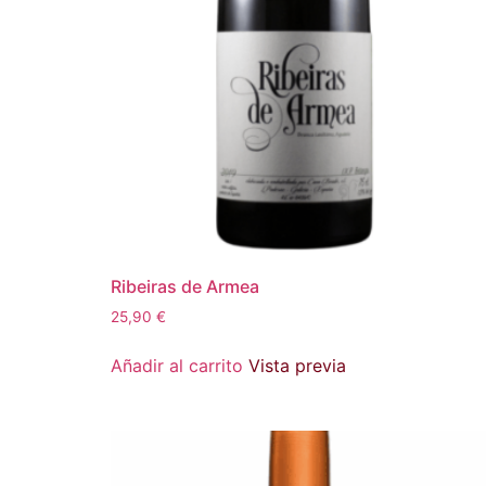
Ribeiras de Armea
25,90
€
Añadir al carrito
Vista previa