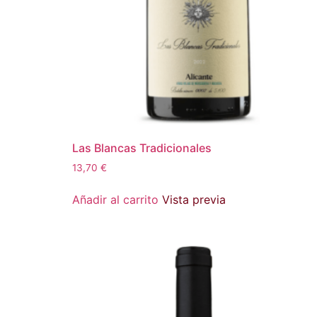
Las Blancas Tradicionales
13,70
€
Añadir al carrito
Vista previa