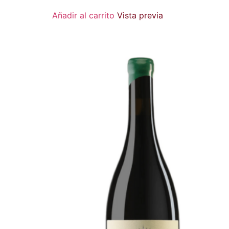
Añadir al carrito
Vista previa