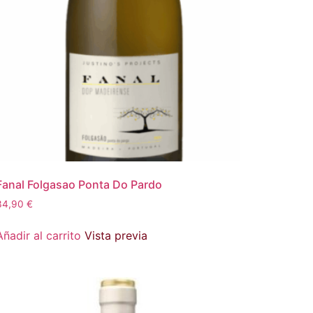
Fanal Folgasao Ponta Do Pardo
34,90
€
Añadir al carrito
Vista previa