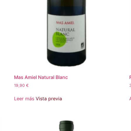
Mas Amiel Natural Blanc
19,90
€
Leer más
Vista previa