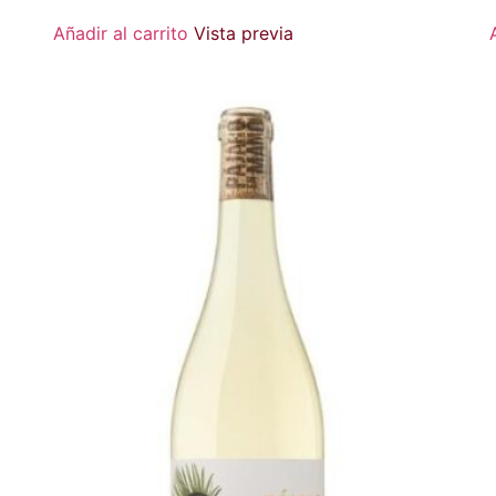
Añadir al carrito
Vista previa