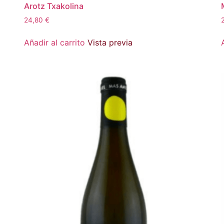
Arotz Txakolina
24,80
€
Añadir al carrito
Vista previa