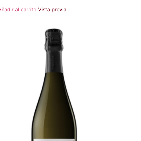
Añadir al carrito
Vista previa