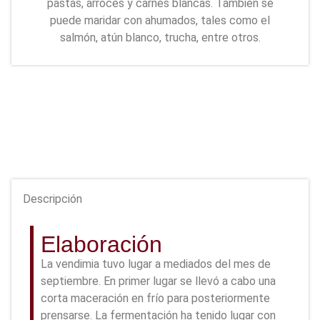
pastas, arroces y carnes blancas. También se
puede maridar con ahumados, tales como el
salmón, atún blanco, trucha, entre otros.
Descripción
Elaboración
La vendimia tuvo lugar a mediados del mes de
septiembre. En primer lugar se llevó a cabo una
corta maceración en frío para posteriormente
prensarse. La fermentación ha tenido lugar con