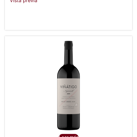
Vista previa