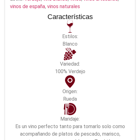
vinos de españa
,
vinos naturales
Características
Estilos:
Blanco
Variedad:
100% Verdejo
Origen:
Rueda
Maridaje:
Es un vino perfecto tanto para tomarlo solo como
acompañando de platos de pescado, marisco,