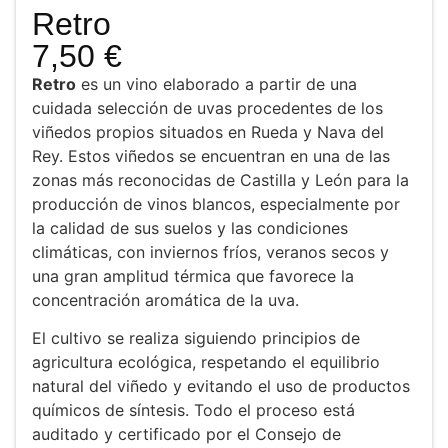
Retro
7,50
€
Retro
es un vino elaborado a partir de una
cuidada selección de uvas procedentes de los
viñedos propios situados en
Rueda
y
Nava del
Rey
. Estos viñedos se encuentran en una de las
zonas más reconocidas de Castilla y León para la
producción de vinos blancos, especialmente por
la calidad de sus suelos y las condiciones
climáticas, con inviernos fríos, veranos secos y
una gran amplitud térmica que favorece la
concentración aromática de la uva.
El cultivo se realiza siguiendo principios de
agricultura ecológica, respetando el equilibrio
natural del viñedo y evitando el uso de productos
químicos de síntesis. Todo el proceso está
auditado y certificado por el
Consejo de