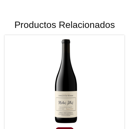
Productos Relacionados