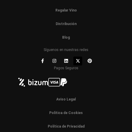
Regalar Vino
Distribución
Blog
Síguenos en nuestras redes
Pagos Seguros
Aviso Legal
Política de Cookies
Política de Privacidad