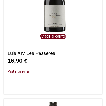
Añadir al carrito
Luis XIV Les Passeres
16,90
€
Vista previa