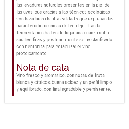
las levaduras naturales presentes en la piel de
las uvas, que gracias a las técnicas ecológicas
son levaduras de alta calidad y que expresan las
características únicas del verdejo. Tras la
fermentación ha tenido lugar una crianza sobre
sus lías finas y posteriormente se ha clarificado
con bentonita para estabilizar el vino
proteicamente.
Nota de cata
Vino fresco y aromático, con notas de fruta
blanca y cítricos, buena acidez y un perfil limpio
y equilibrado, con final agradable y persistente.