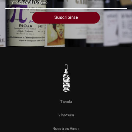
Suscribirse
Tienda
Vinoteca
Nuestros Vinos