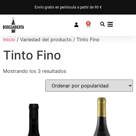
Envío gratis en península a partir de 90 €
0
Inicio
/ Variedad del producto / Tinto Fino
Tinto Fino
Mostrando los 3 resultados