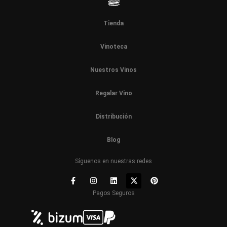
Tienda
Vinoteca
Nuestros Vinos
Regalar Vino
Distribución
Blog
Síguenos en nuestras redes
Pagos Seguros