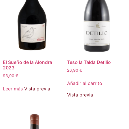
El Sueño de la Alondra
Teso la Talda Detilio
2023
26,90
€
93,90
€
Añadir al carrito
Leer más
Vista previa
Vista previa