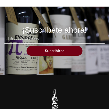
¡Suscríbete ahora!
Suscribirse