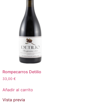
Rompecarros Detilio
33,00
€
Añadir al carrito
Vista previa