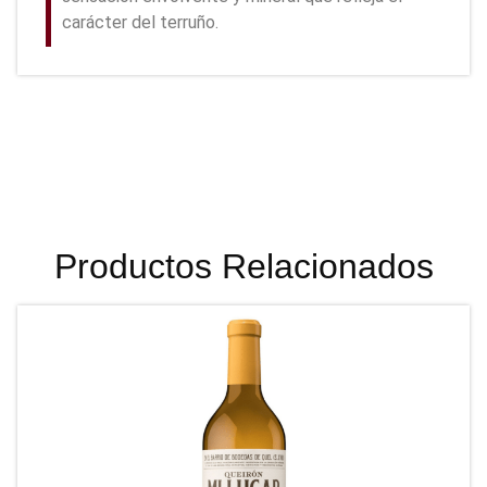
carácter del terruño.
Productos Relacionados