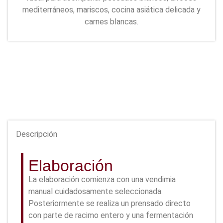
mediterráneos, mariscos, cocina asiática delicada y
carnes blancas.
Descripción
Elaboración
La elaboración comienza con una vendimia
manual cuidadosamente seleccionada.
Posteriormente se realiza un prensado directo
con parte de racimo entero y una fermentación