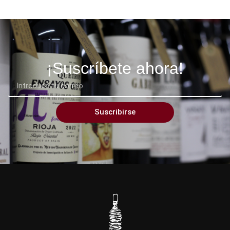
¡Suscríbete ahora!
Suscribirse