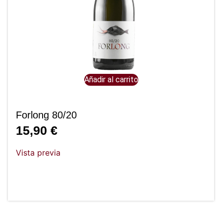
Añadir al carrito
Forlong 80/20
15,90
€
Vista previa