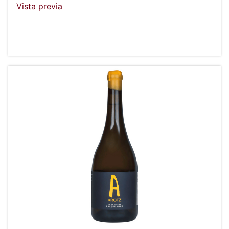
Vista previa