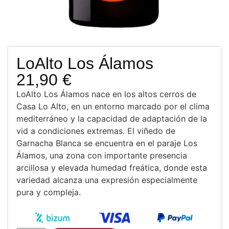
LoAlto Los Álamos
21,90
€
LoAlto Los Álamos nace en los altos cerros de
Casa Lo Alto, en un entorno marcado por el clima
mediterráneo y la capacidad de adaptación de la
vid a condiciones extremas. El viñedo de
Garnacha Blanca se encuentra en el paraje Los
Álamos, una zona con importante presencia
arcillosa y elevada humedad freática, donde esta
variedad alcanza una expresión especialmente
pura y compleja.