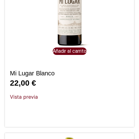
Añadir al carrito
Mi Lugar Blanco
22,00
€
Vista previa