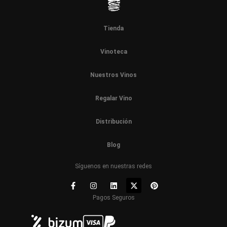
Tienda
Vinoteca
Nuestros Vinos
Regalar Vino
Distribución
Blog
Síguenos en nuestras redes
Pagos Seguros