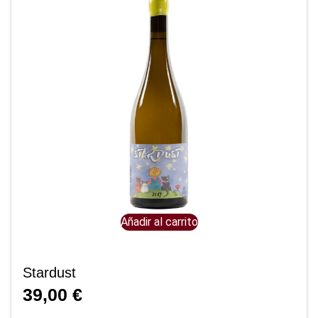
Añadir al carrito
Stardust
39,00
€