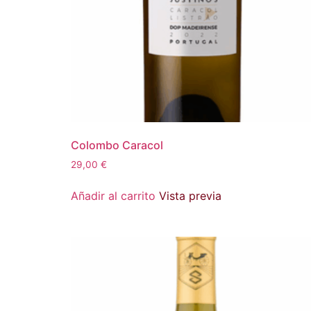
Colombo Caracol
29,00
€
Añadir al carrito
Vista previa