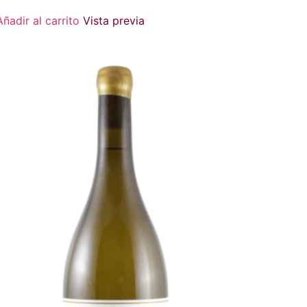
Añadir al carrito
Vista previa