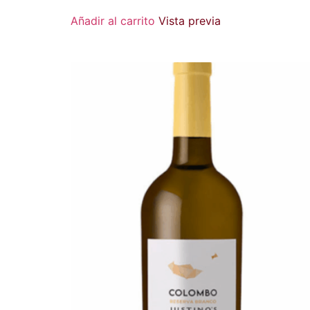
Añadir al carrito
Vista previa