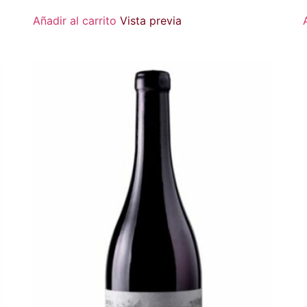
Añadir al carrito
Vista previa