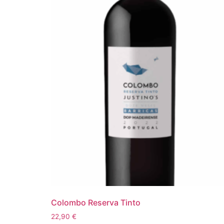
Colombo Reserva Tinto
22,90
€