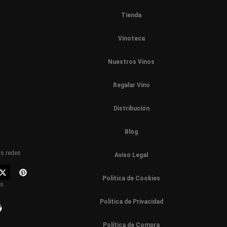
Tienda
Vinoteca
Nuestros Vinos
Regalar Vino
Distribución
Blog
as redes
Aviso Legal
Política de Cookies
os
Política de Privacidad
Política de Compra