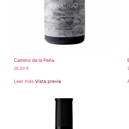
Camino de la Peña
26,00
€
Leer más
Vista previa