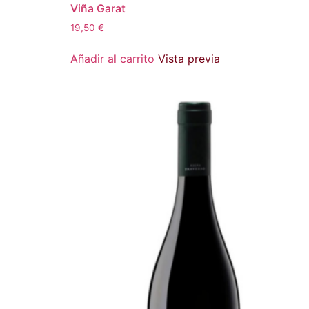
Viña Garat
19,50
€
Añadir al carrito
Vista previa