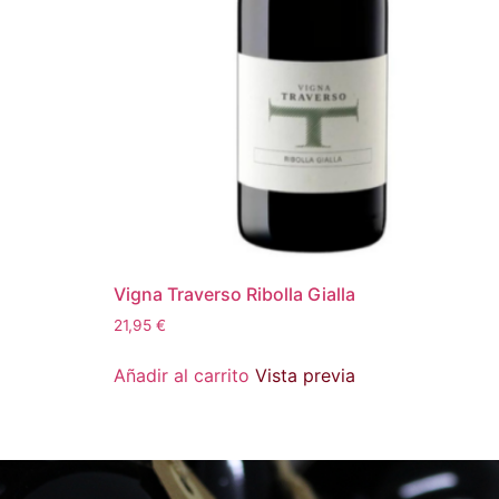
Vigna Traverso Ribolla Gialla
21,95
€
Añadir al carrito
Vista previa