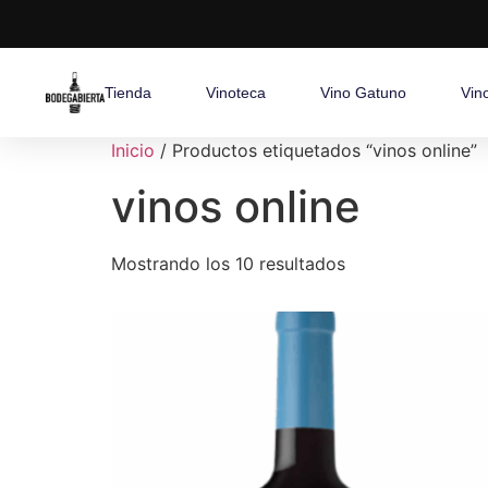
Tienda
Vinoteca
Vino Gatuno
Vin
Inicio
/ Productos etiquetados “vinos online”
vinos online
Mostrando los 10 resultados